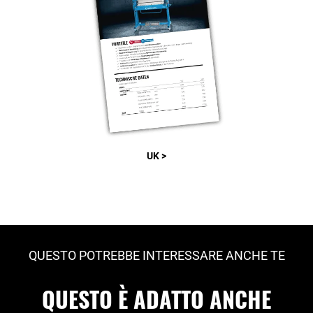
UK >
QUESTO POTREBBE INTERESSARE ANCHE TE
QUESTO È ADATTO ANCHE