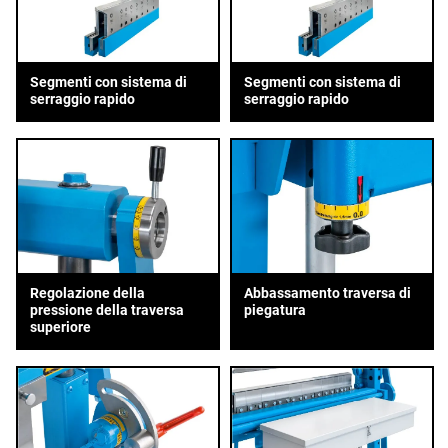
Segmenti con sistema di
Segmenti con sistema di
serraggio rapido
serraggio rapido
Regolazione della
Abbassamento traversa di
pressione della traversa
piegatura
superiore