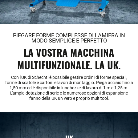
PIEGARE FORME COMPLESSE DI LAMIERA IN
MODO SEMPLICE E PERFETTO
LA VOSTRA MACCHINA
MULTIFUNZIONALE. LA UK.
Con l'UK di Schechtl è possibile gestire ordini di forme speciali,
forme di scatole e cartoni e lavori di montaggio. Piega acciaio fino a
1,50 mm ed è disponibile in lunghezze di lavoro di 1 m e 1,25 m.
L'ampia dotazione di serie e le numerose opzioni di espansione
fanno della UK un vero e proprio multitool.