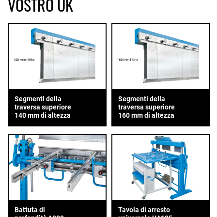
VOSTRO UK
Segmenti della
Segmenti della
traversa superiore
traversa superiore
140 mm di altezza
160 mm di altezza
Battuta di
Tavola di arresto