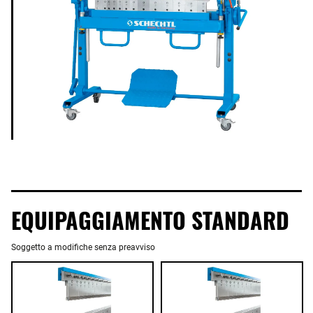
EQUIPAGGIAMENTO STANDARD
Soggetto a modifiche senza preavviso