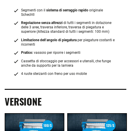
Segmenti con il
sistema di serraggio rapido
originale
Schechtl
Regolazione senza attrezzi
di tutti i segmenti in dotazione
delle 3 aree, traversa inferiore, traversa di piegatura e
superiore (Altezza standard di tutti i segmenti: 100 mm)
Limitazione dell’angolo di piegatura
per piegature costanti e
ricorrenti
Pratico:
vassoio per riporre i segmenti
Cassetta di stoccaggio per accessori e utensili, che funge
anche da supporto per la lamiera
4 ruote sterzanti con freno per uso mobile
VERSIONE