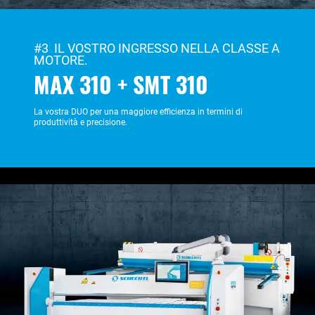
#3 IL VOSTRO INGRESSO NELLA CLASSE A
MOTORE.
MAX 310 + SMT 310
La vostra DUO per una maggiore efficienza in termini di
produttività e precisione.