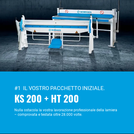
#1 IL VOSTRO PACCHETTO INIZIALE.
KS 200 + HT 200
Nulla ostacola la vostra lavorazione professionale della lamiera
– comprovata e testata oltre 28.000 volte.