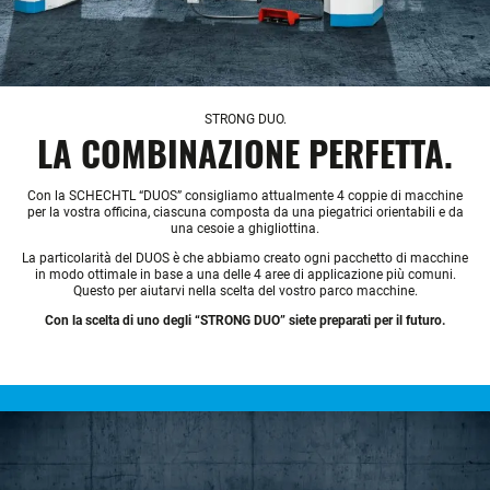
STRONG DUO.
LA COMBINAZIONE PERFETTA.
Con la SCHECHTL “DUOS” consigliamo attualmente 4 coppie di macchine
per la vostra officina, ciascuna composta da una piegatrici orientabili e da
una cesoie a ghigliottina.
La particolarità del DUOS è che abbiamo creato ogni pacchetto di macchine
in modo ottimale in base a una delle 4 aree di applicazione più comuni.
Questo per aiutarvi nella scelta del vostro parco macchine.
Con la scelta di uno degli “STRONG DUO” siete preparati per il futuro.