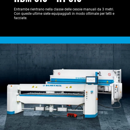
Entrambe rientrano nella classe delle cesoie manuali da 3 metri.
Con queste ultime siete equipaggiati in modo ottimale per tetti e
facciate.