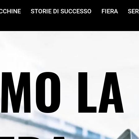
CCHINE
STORIE DI SUCCESSO
FIERA
SER
MO LA