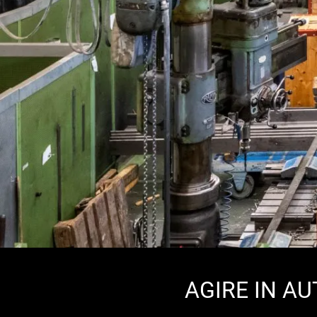
AGIRE IN A