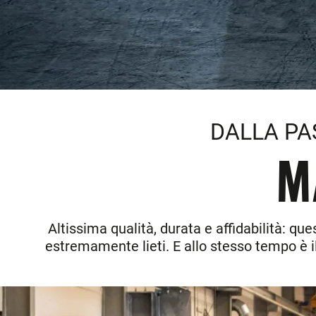
DALLA PAS
M
Altissima qualità, durata e affidabilità: qu
estremamente lieti. E allo stesso tempo è 