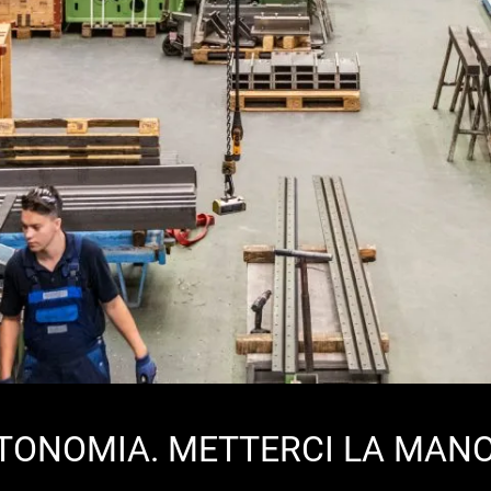
UTONOMIA. METTERCI LA MANO