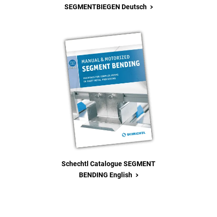
>
SEGMENTBIEGEN Deutsch
Schechtl Catalogue SEGMENT
>
BENDING English