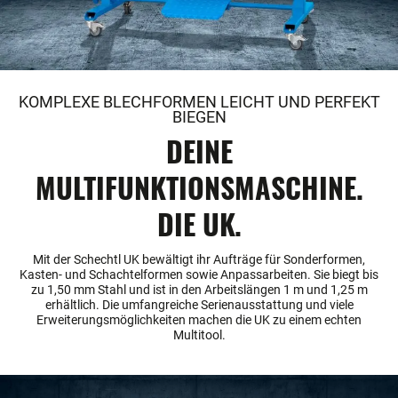
KOMPLEXE BLECHFORMEN LEICHT UND PERFEKT
BIEGEN
DEINE
MULTIFUNKTIONSMASCHINE.
DIE UK.
Mit der Schechtl UK bewältigt ihr Aufträge für Sonderformen,
Kasten- und Schachtelformen sowie Anpassarbeiten. Sie biegt bis
zu 1,50 mm Stahl und ist in den Arbeitslängen 1 m und 1,25 m
erhältlich. Die umfangreiche Serienausstattung und viele
Erweiterungsmöglichkeiten machen die UK zu einem echten
Multitool.