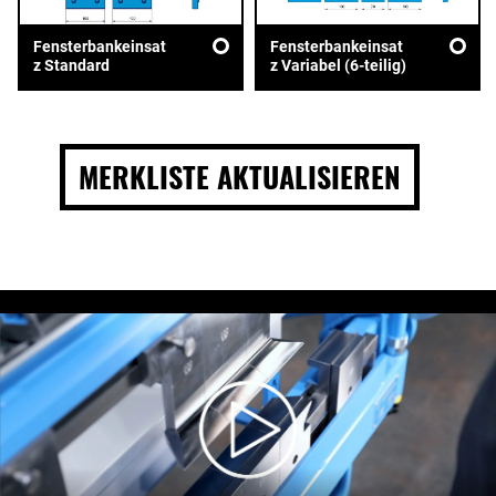
Fensterbankeinsat
Fensterbankeinsat
z Standard
z Variabel (6-teilig)
MERKLISTE AKTUALISIEREN