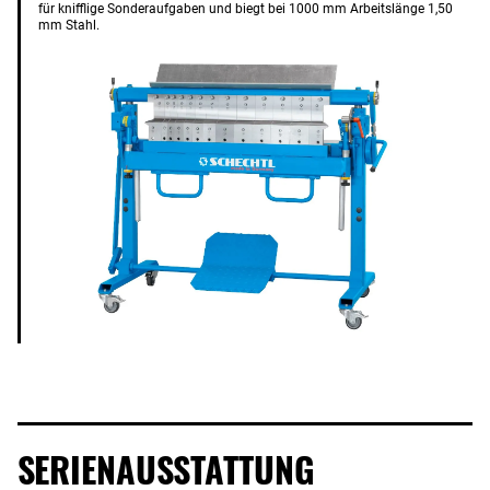
für knifflige Sonderaufgaben und biegt bei 1000 mm Arbeitslänge 1,50
mm Stahl.
SERIENAUSSTATTUNG