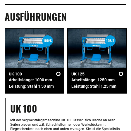
AUSFÜHRUNGEN
UK 100
UK 125
Arbeitslänge: 1000 mm
Arbeitslänge: 1250 mm
Leistung: Stahl 1,50 mm
Leistung: Stahl 1,25 mm
UK 100
Mit der Segmentbiegemaschine UK 100 lassen sich Bleche an allen
Seiten biegen und z.B. Schachtelformen oder Werkstücke mit
Biegeschenkeln nach oben und unten erzeugen. Sie ist die Spezialistin