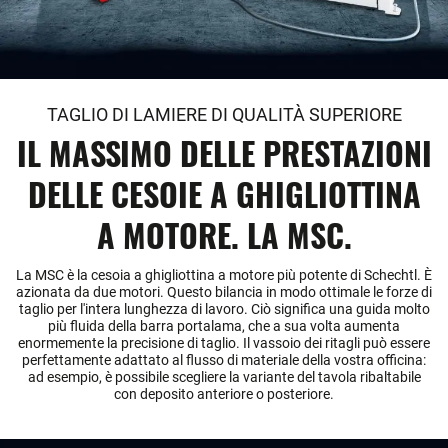
TAGLIO DI LAMIERE DI QUALITÀ SUPERIORE
IL MASSIMO DELLE PRESTAZIONI
DELLE CESOIE A GHIGLIOTTINA
A MOTORE. LA MSC.
La MSC è la cesoia a ghigliottina a motore più potente di Schechtl. È
azionata da due motori. Questo bilancia in modo ottimale le forze di
taglio per l'intera lunghezza di lavoro. Ciò significa una guida molto
più fluida della barra portalama, che a sua volta aumenta
enormemente la precisione di taglio. Il vassoio dei ritagli può essere
perfettamente adattato al flusso di materiale della vostra officina:
ad esempio, è possibile scegliere la variante del tavola ribaltabile
con deposito anteriore o posteriore.