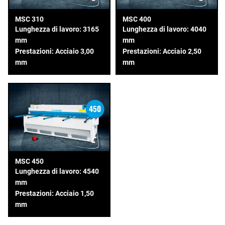
MSC 310
MSC 400
Lunghezza di lavoro: 3165
Lunghezza di lavoro: 4040
mm
mm
Prestazioni: Acciaio 3,00
Prestazioni: Acciaio 2,50
mm
mm
MSC 450
Lunghezza di lavoro: 4540
mm
Prestazioni: Acciaio 1,50
mm