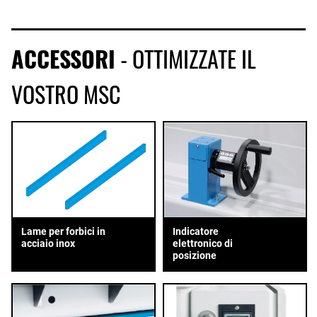
ACCESSORI
- OTTIMIZZATE IL
VOSTRO MSC
Lame per forbici in
Indicatore
acciaio inox
elettronico di
posizione