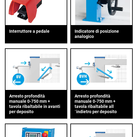
Interruttore a pedale
Indicatore di posizione
analogico
Arresto profondità
Arresto profondità
manuale 0-750 mm +
manuale 0-750 mm +
tavola ribaltabile in avanti
tavola ribaltabile all
per deposito
´indietro per deposito