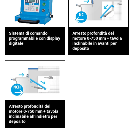
Sistema di comando
Arresto profondità del
programmabile con display
motore 0-750 mm + tavola
digitale
inclinabile in avanti per
deposito
Arresto profondità del
motore 0-750 mm + tavola
inclinabile all’indietro per
deposito