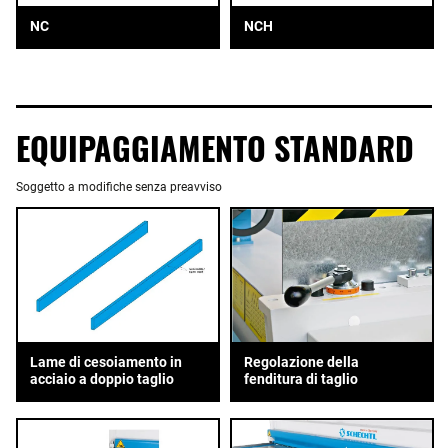
NC
NCH
EQUIPAGGIAMENTO STANDARD
Soggetto a modifiche senza preavviso
Lame di cesoiamento in
Regolazione della
acciaio a doppio taglio
fenditura di taglio