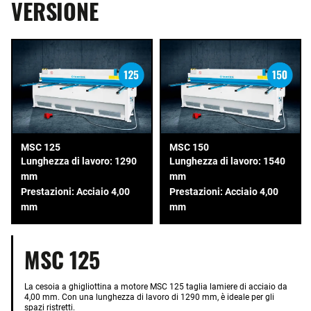
VERSIONE
MSC 125
MSC 150
Lunghezza di lavoro: 1290
Lunghezza di lavoro: 1540
mm
mm
Prestazioni: Acciaio 4,00
Prestazioni: Acciaio 4,00
mm
mm
MSC 125
La cesoia a ghigliottina a motore MSC 125 taglia lamiere di acciaio da
4,00 mm. Con una lunghezza di lavoro di 1290 mm, è ideale per gli
spazi ristretti.