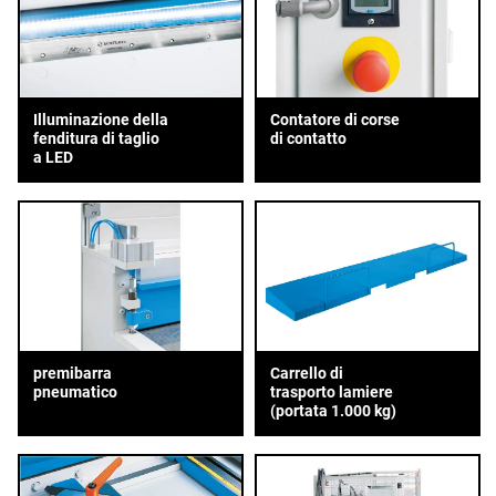
Illuminazione della
Contatore di corse
fenditura di taglio
di contatto
a LED
premibarra
Carrello di
pneumatico
trasporto lamiere
(portata 1.000 kg)