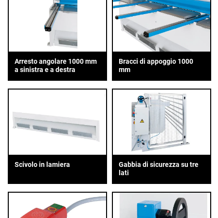
Arresto angolare 1000 mm
Bracci di appoggio 1000
a sinistra e a destra
mm
Scivolo in lamiera
Gabbia di sicurezza su tre
lati