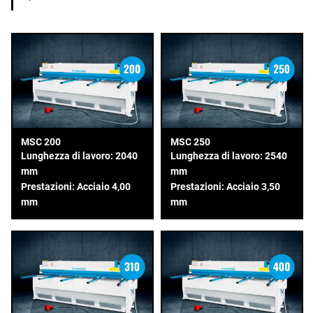
MSC 200
MSC 250
Lunghezza di lavoro: 2040
Lunghezza di lavoro: 2540
mm
mm
Prestazioni: Acciaio 4,00
Prestazioni: Acciaio 3,50
mm
mm