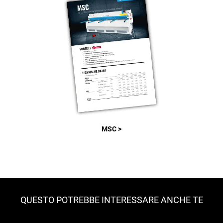
MSC >
QUESTO POTREBBE INTERESSARE ANCHE TE