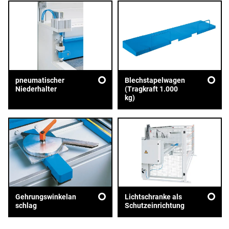
pneumatischer
Blechstapelwagen
Niederhalter
(Tragkraft 1.000
kg)
Gehrungswinkelan
Lichtschranke als
schlag
Schutzeinrichtung