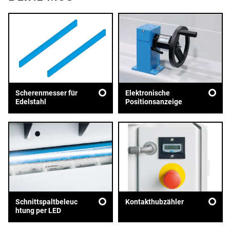
Scherenmesser für
Elektronische
Edelstahl
Positionsanzeige
Schnittspaltbeleuc
Kontakthubzähler
htung per LED