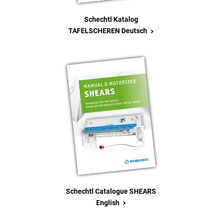
Schechtl Katalog
>
TAFELSCHEREN Deutsch
Schechtl Catalogue SHEARS
>
English