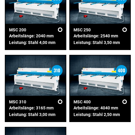
MSC 200
MSC 250
Arbeitslänge: 2040 mm
Arbeitslänge: 2540 mm
Leistung: Stahl 4,00 mm
Leistung: Stahl 3,50 mm
MSC 310
MSC 400
Arbeitslänge: 3165 mm
Arbeitslänge: 4040 mm
Leistung: Stahl 3,00 mm
Leistung: Stahl 2,50 mm