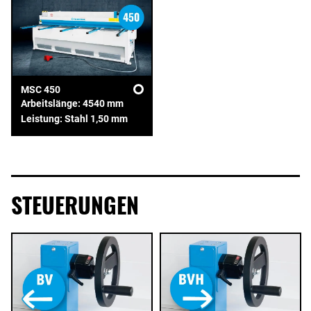
MSC 450
Arbeitslänge: 4540 mm
Leistung: Stahl 1,50 mm
STEUERUNGEN