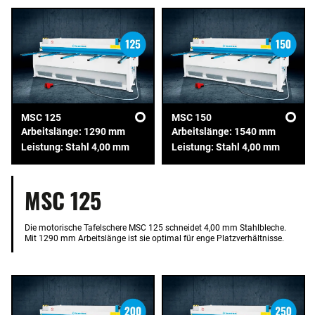
MSC 125
MSC 150
Arbeitslänge: 1290 mm
Arbeitslänge: 1540 mm
Leistung: Stahl 4,00 mm
Leistung: Stahl 4,00 mm
MSC 125
Die motorische Tafelschere MSC 125 schneidet 4,00 mm Stahlbleche.
Mit 1290 mm Arbeitslänge ist sie optimal für enge Platzverhältnisse.