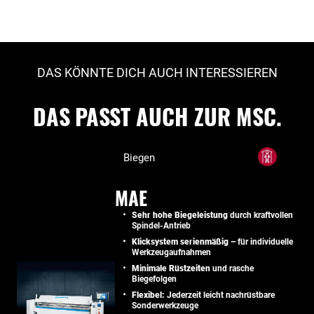
DAS KÖNNTE DICH AUCH INTERESSIEREN
DAS PASST AUCH ZUR MSC.
Biegen
MAE
Sehr hohe Biegeleistung
durch kraftvollen
Spindel-Antrieb
Klicksystem serienmäßig –
für individuelle
Werkzeugaufnahmen
Minimale Rüstzeiten
und rasche
Biegefolgen
Flexibel:
Jederzeit leicht nachrüstbare
Sonderwerkzeuge