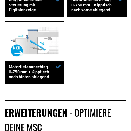
Steuerung mit
0-750 mm + Kipptisch
Digitalanzeige
nach vorne ablegend
Motortiefenanschlag
0-750 mm + Kipptisch
nach hinten ablegend
ERWEITERUNGEN
- OPTIMIERE
DEINE MSC