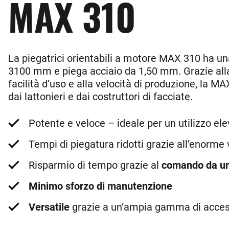
MAX 310
La piegatrici orientabili a motore MAX 310 ha un
3100 mm e piega acciaio da 1,50 mm. Grazie alla 
facilità d’uso e alla velocità di produzione, la MA
dai lattonieri e dai costruttori di facciate.
Potente e veloce – ideale per un utilizzo el
Tempi di piegatura ridotti grazie all’enorme 
Risparmio di tempo grazie al
comando da un
Minimo sforzo di manutenzione
Versatile
grazie a un’ampia gamma di acces