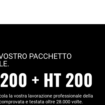
 VOSTRO PACCHETTO
LE.
 200 + HT 200
cola la vostra lavorazione professionale della
comprovata e testata oltre 28.000 volte.