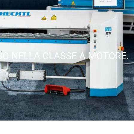
SO NELLA CLASSE A MOTORE.