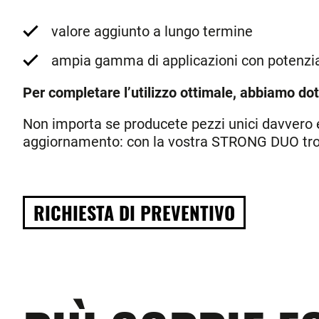
valore aggiunto a lungo termine
ampia gamma di applicazioni con potenzia
Per completare l’utilizzo ottimale, abbiamo d
Non importa se producete pezzi unici davvero e
aggiornamento: con la vostra STRONG DUO trov
RICHIESTA DI PREVENTIVO