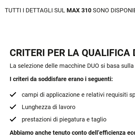
TUTTI I DETTAGLI SUL
MAX 310
SONO DISPONIB
CRITERI PER LA QUALIFICA 
La selezione delle macchine DUO si basa sulla 
I criteri da soddisfare erano i seguenti:
campi di applicazione e relativi requisiti sp
Lunghezza di lavoro
prestazioni di piegatura e taglio
Abbiamo anche tenuto conto dell’efficienza e