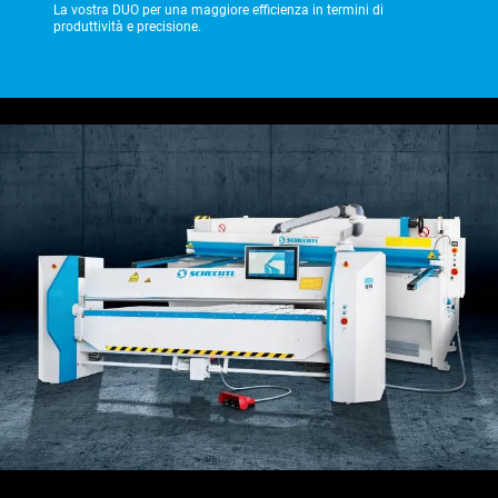
La vostra DUO per una maggiore efficienza in termini di
produttività e precisione.