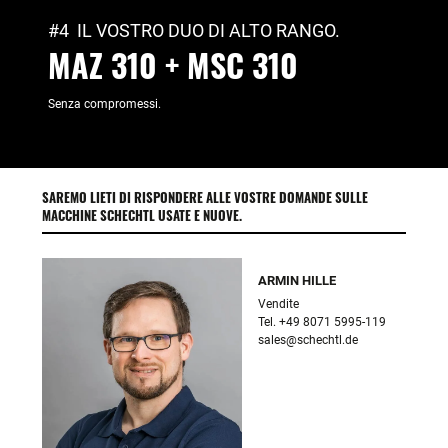
#4 IL VOSTRO DUO DI ALTO RANGO.
MAZ 310 + MSC 310
Senza compromessi.
SAREMO LIETI DI RISPONDERE ALLE VOSTRE DOMANDE SULLE
MACCHINE SCHECHTL USATE E NUOVE.
ARMIN HILLE
Vendite

sales@schechtl.de