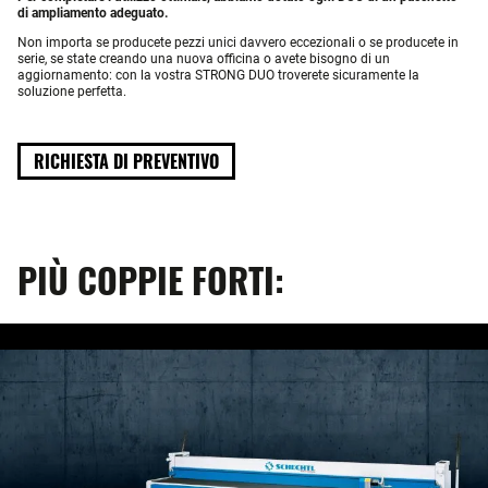
di ampliamento adeguato.
Non importa se producete pezzi unici davvero eccezionali o se producete in
serie, se state creando una nuova officina o avete bisogno di un
aggiornamento: con la vostra STRONG DUO troverete sicuramente la
soluzione perfetta.
RICHIESTA DI PREVENTIVO
PIÙ COPPIE FORTI: