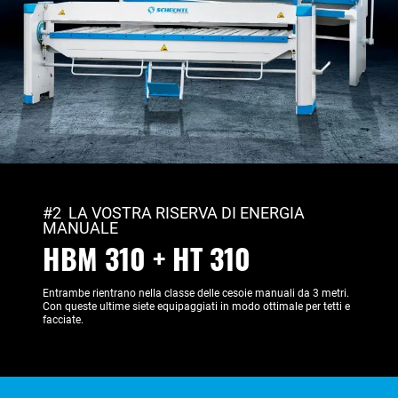
#2 LA VOSTRA RISERVA DI ENERGIA
MANUALE
HBM 310 + HT 310
Entrambe rientrano nella classe delle cesoie manuali da 3 metri.
Con queste ultime siete equipaggiati in modo ottimale per tetti e
facciate.