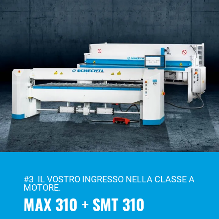
#3 IL VOSTRO INGRESSO NELLA CLASSE A
MOTORE.
MAX 310 + SMT 310