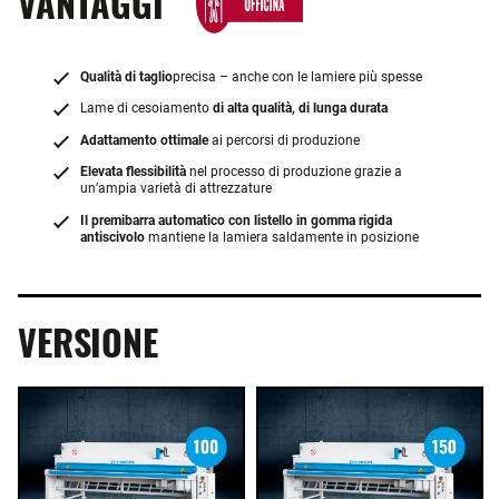
VANTAGGI
Qualità di taglio
precisa – anche con le lamiere più spesse
Lame di cesoiamento
di alta qualità, di lunga durata
Adattamento ottimale
ai percorsi di produzione
Elevata flessibilità
nel processo di produzione grazie a
un’ampia varietà di attrezzature
Il premibarra automatico con listello in gomma rigida
antiscivolo
mantiene la lamiera saldamente in posizione
VERSIONE