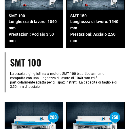
SMT 100
SMT 150
Lunghezza di lavoro: 1040
Lunghezza di lavoro: 1540
mm
mm
Prestazioni: Acciaio 3,50
Prestazioni: Acciaio 2,50
mm
mm
SMT 100
La cesoia a ghigliottina a motore SMT 100 è particolarmente
compatta con una lunghezza di lavoro di 1040 mm ed è
particolarmente adatta per gli spazi ristretti. La capacità di taglio è di
3,50 mm di acciaio.