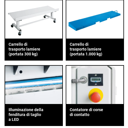
Carrello di
Carrello di
trasporto lamiere
trasporto lamiere
(portata 300 kg)
(portata 1.000 kg)
Illuminazione della
Contatore di corse
fenditura di taglio
di contatto
a LED