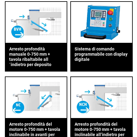
Arresto profondità
Sistema di comando
manuale 0-750 mm +
programmabile con display
tavola ribaltabile all
digitale
´indietro per deposito
Arresto profondità del
Arresto profondità del
motore 0-750 mm + tavola
motore 0-750 mm + tavola
inclinabile in avanti per
inclinabile all’indietro per