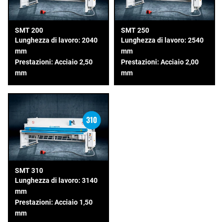
SMT 200
SMT 250
Lunghezza di lavoro: 2040
Lunghezza di lavoro: 2540
mm
mm
Prestazioni: Acciaio 2,50
Prestazioni: Acciaio 2,00
mm
mm
SMT 310
Lunghezza di lavoro: 3140
mm
Prestazioni: Acciaio 1,50
mm