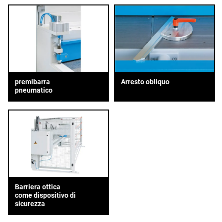
premibarra
Arresto obliquo
pneumatico
Barriera ottica
come dispositivo di
sicurezza