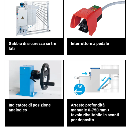
Gabbia di sicurezza su tre
Interruttore a pedale
lati
Indicatore di posizione
Arresto profondità
analogico
manuale 0-750 mm +
tavola ribaltabile in avanti
per deposito