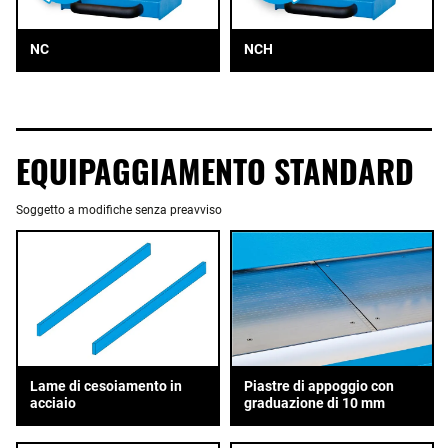
NC
NCH
EQUIPAGGIAMENTO STANDARD
Soggetto a modifiche senza preavviso
Piastre di appoggio con
Lame di cesoiamento in
graduazione di 10 mm
acciaio