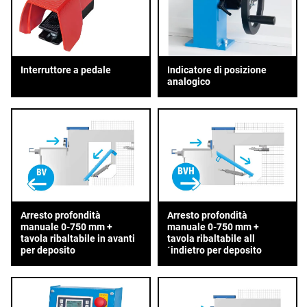
Interruttore a pedale
Indicatore di posizione
analogico
Arresto profondità
Arresto profondità
manuale 0-750 mm +
manuale 0-750 mm +
tavola ribaltabile in avanti
tavola ribaltabile all
per deposito
´indietro per deposito