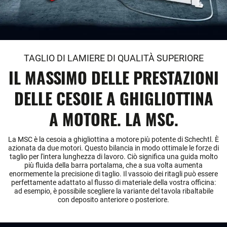
TAGLIO DI LAMIERE DI QUALITÀ SUPERIORE
IL MASSIMO DELLE PRESTAZIONI
DELLE CESOIE A GHIGLIOTTINA
A MOTORE. LA MSC.
La MSC è la cesoia a ghigliottina a motore più potente di Schechtl. È
azionata da due motori. Questo bilancia in modo ottimale le forze di
taglio per l'intera lunghezza di lavoro. Ciò significa una guida molto
più fluida della barra portalama, che a sua volta aumenta
enormemente la precisione di taglio. Il vassoio dei ritagli può essere
perfettamente adattato al flusso di materiale della vostra officina:
ad esempio, è possibile scegliere la variante del tavola ribaltabile
con deposito anteriore o posteriore.