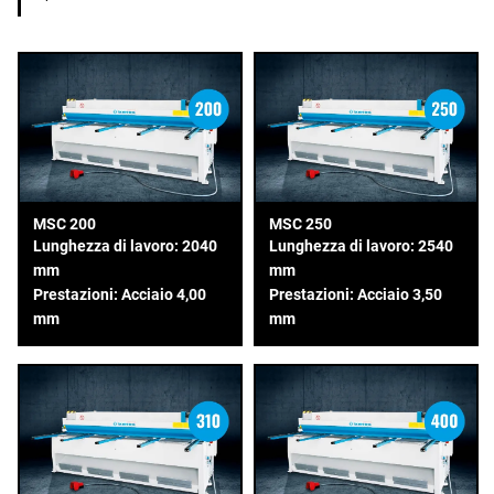
MSC 200
MSC 250
Lunghezza di lavoro: 2040
Lunghezza di lavoro: 2540
mm
mm
Prestazioni: Acciaio 4,00
Prestazioni: Acciaio 3,50
mm
mm