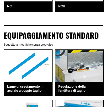
NC
NCH
EQUIPAGGIAMENTO STANDARD
Soggetto a modifiche senza preavviso
Lame di cesoiamento in
Regolazione della
acciaio a doppio taglio
fenditura di taglio