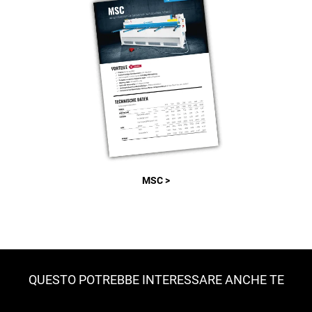
MSC >
QUESTO POTREBBE INTERESSARE ANCHE TE