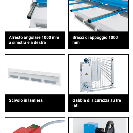
Arresto angolare 1000 mm
Bracci di appoggio 1000
a sinistra e a destra
mm
Scivolo in lamiera
Gabbia di sicurezza su tre
lati