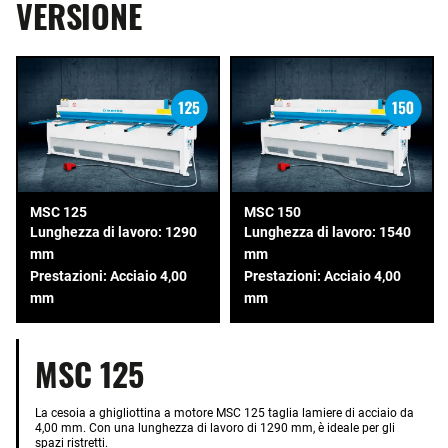
VERSIONE
MSC 125
MSC 150
Lunghezza di lavoro: 1290
Lunghezza di lavoro: 1540
mm
mm
Prestazioni: Acciaio 4,00
Prestazioni: Acciaio 4,00
mm
mm
MSC 125
La cesoia a ghigliottina a motore MSC 125 taglia lamiere di acciaio da
4,00 mm. Con una lunghezza di lavoro di 1290 mm, è ideale per gli
spazi ristretti.