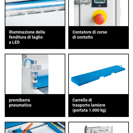
Illuminazione della
Contatore di corse
fenditura di taglio
di contatto
a LED
premibarra
Carrello di
pneumatico
trasporto lamiere
(portata 1.000 kg)