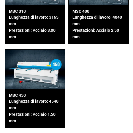
MSC 310
MSC 400
Lunghezza di lavoro: 3165
Lunghezza di lavoro: 4040
mm
mm
Prestazioni: Acciaio 3,00
Prestazioni: Acciaio 2,50
mm
mm
MSC 450
Lunghezza di lavoro: 4540
mm
Prestazioni: Acciaio 1,50
mm