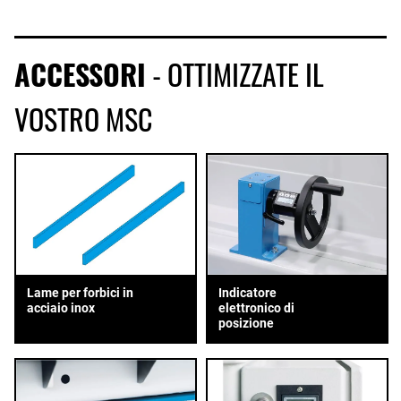
ACCESSORI
- OTTIMIZZATE IL
VOSTRO MSC
Lame per forbici in
Indicatore
acciaio inox
elettronico di
posizione