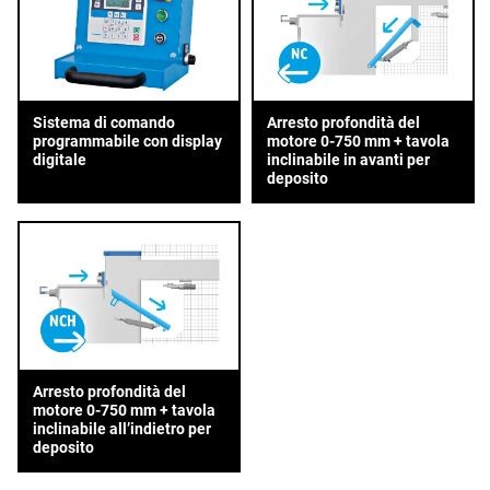
Sistema di comando
Arresto profondità del
programmabile con display
motore 0-750 mm + tavola
digitale
inclinabile in avanti per
deposito
Arresto profondità del
motore 0-750 mm + tavola
inclinabile all’indietro per
deposito