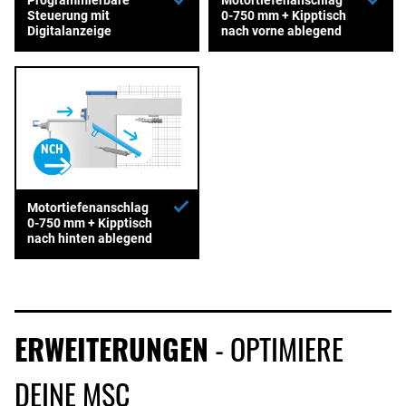
Steuerung mit
0-750 mm + Kipptisch
Digitalanzeige
nach vorne ablegend
Motortiefenanschlag
0-750 mm + Kipptisch
nach hinten ablegend
ERWEITERUNGEN
- OPTIMIERE
DEINE MSC