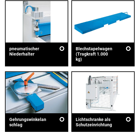
pneumatischer
Blechstapelwagen
Niederhalter
(Tragkraft 1.000
kg)
Gehrungswinkelan
Lichtschranke als
schlag
Schutzeinrichtung