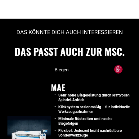
DAS KÖNNTE DICH AUCH INTERESSIEREN
DAS PASST AUCH ZUR MSC.
Biegen
MAE
Sehr hohe Biegeleistung
durch kraftvollen
Spindel-Antrieb
Klicksystem serienmäßig –
für individuelle
Werkzeugaufnahmen
Minimale Rüstzeiten
und rasche
Biegefolgen
Flexibel:
Jederzeit leicht nachrüstbare
Sonderwerkzeuge