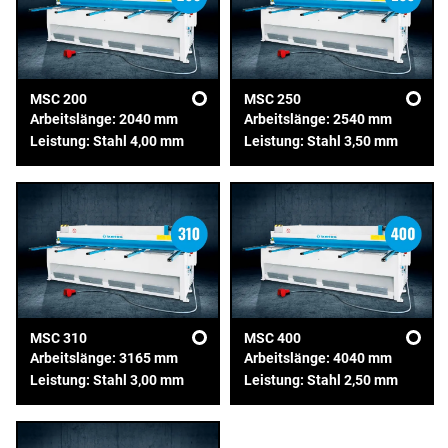
MSC 200
MSC 250
Arbeitslänge: 2040 mm
Arbeitslänge: 2540 mm
Leistung: Stahl 4,00 mm
Leistung: Stahl 3,50 mm
MSC 310
MSC 400
Arbeitslänge: 3165 mm
Arbeitslänge: 4040 mm
Leistung: Stahl 3,00 mm
Leistung: Stahl 2,50 mm