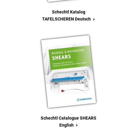
Schechtl Katalog
>
TAFELSCHEREN Deutsch
Schechtl Catalogue SHEARS
>
English