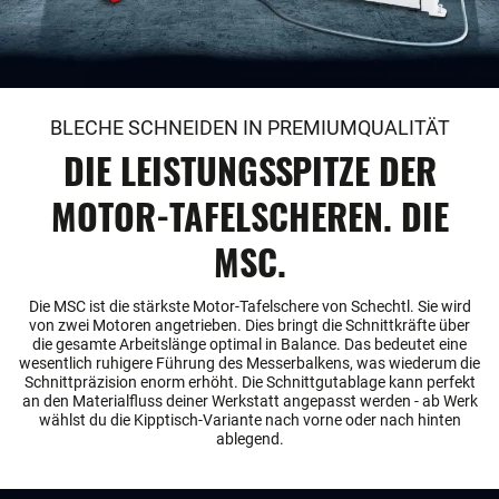
BLECHE SCHNEIDEN IN PREMIUMQUALITÄT
DIE LEISTUNGSSPITZE DER
MOTOR-TAFELSCHEREN. DIE
MSC.
Die MSC ist die stärkste Motor-Tafelschere von Schechtl. Sie wird
von zwei Motoren angetrieben. Dies bringt die Schnittkräfte über
die gesamte Arbeitslänge optimal in Balance. Das bedeutet eine
wesentlich ruhigere Führung des Messerbalkens, was wiederum die
Schnittpräzision enorm erhöht. Die Schnittgutablage kann perfekt
an den Materialfluss deiner Werkstatt angepasst werden - ab Werk
wählst du die Kipptisch-Variante nach vorne oder nach hinten
ablegend.