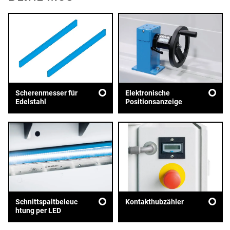
Scherenmesser für
Elektronische
Edelstahl
Positionsanzeige
Schnittspaltbeleuc
Kontakthubzähler
htung per LED