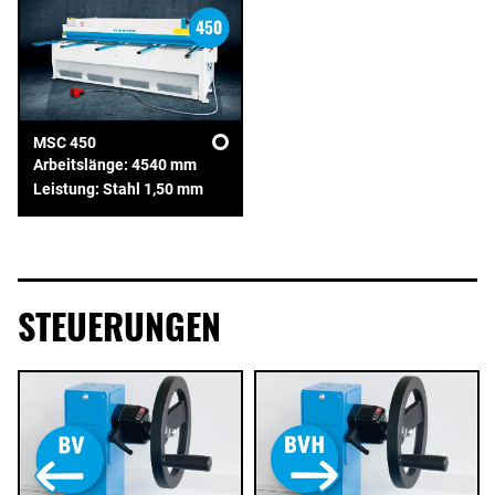
MSC 450
Arbeitslänge: 4540 mm
Leistung: Stahl 1,50 mm
STEUERUNGEN