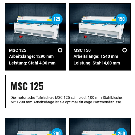
MSC 125
MSC 150
Arbeitslänge: 1290 mm
Arbeitslänge: 1540 mm
Leistung: Stahl 4,00 mm
Leistung: Stahl 4,00 mm
MSC 125
Die motorische Tafelschere MSC 125 schneidet 4,00 mm Stahlbleche.
Mit 1290 mm Arbeitslänge ist sie optimal für enge Platzverhältnisse.