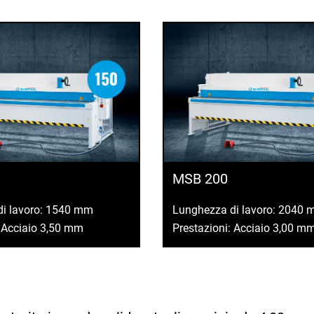
MSB 200
di lavoro: 1540 mm
Lunghezza di lavoro: 2040
: Acciaio 3,50 mm
Prestazioni: Acciaio 3,00 m