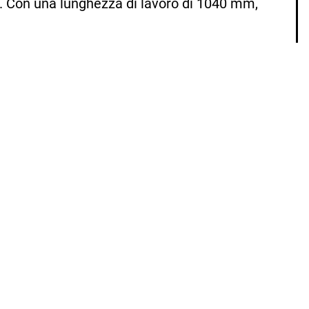
m. Con una lunghezza di lavoro di 1040 mm,