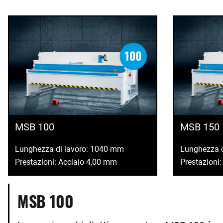
MSB 100
MSB 150
Lunghezza di lavoro: 1040 mm
Lunghezza 
Prestazioni: Acciaio 4,00 mm
Prestazioni
MSB 100