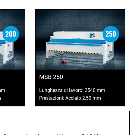
MSB 250
 mm
Lunghezza di lavoro: 2540 mm
m
Prestazioni: Acciaio 2,50 mm