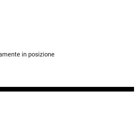
amente in posizione