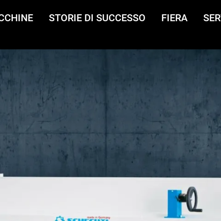
CCHINE
STORIE DI SUCCESSO
FIERA
SER