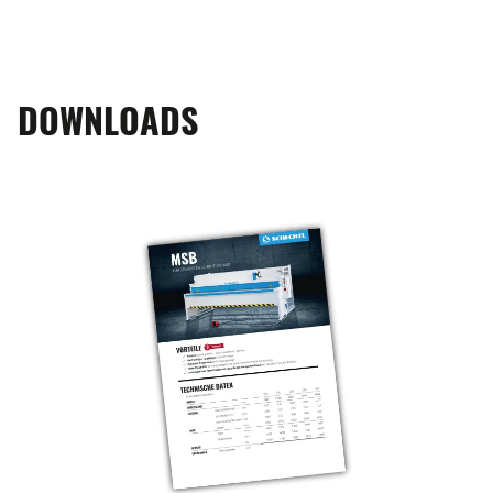
DOWNLOADS