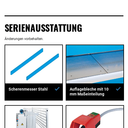
SERIENAUSSTATTUNG
Änderungen vorbehalten.
Auflagebleche mit 10
Scherenmesser Stahl
mm Maßeinteilung