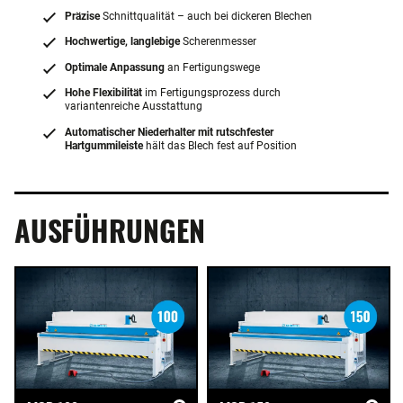
Präzise
Schnittqualität – auch bei dickeren Blechen
Hochwertige, langlebige
Scherenmesser
Optimale Anpassung
an Fertigungswege
Hohe Flexibilität
im Fertigungsprozess durch
variantenreiche Ausstattung
Automatischer Niederhalter mit rutschfester
Hartgummileiste
hält das Blech fest auf Position
AUSFÜHRUNGEN