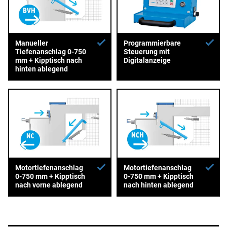
Manueller
Programmierbare
Tiefenanschlag 0-750
Steuerung mit
mm + Kipptisch nach
Digitalanzeige
hinten ablegend
Motortiefenanschlag
Motortiefenanschlag
0-750 mm + Kipptisch
0-750 mm + Kipptisch
nach vorne ablegend
nach hinten ablegend