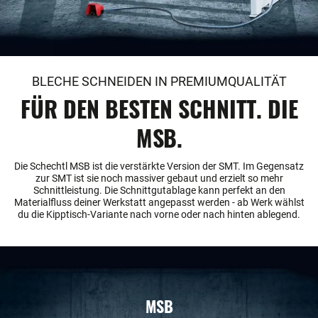
BLECHE SCHNEIDEN IN PREMIUMQUALITÄT
FÜR DEN BESTEN SCHNITT. DIE
MSB.
Die Schechtl MSB ist die verstärkte Version der SMT. Im Gegensatz
zur SMT ist sie noch massiver gebaut und erzielt so mehr
Schnittleistung. Die Schnittgutablage kann perfekt an den
Materialfluss deiner Werkstatt angepasst werden - ab Werk wählst
du die Kipptisch-Variante nach vorne oder nach hinten ablegend.
MSB