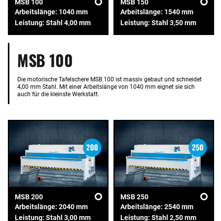
MSB 100
MSB 150
Arbeitslänge: 1040 mm
Arbeitslänge: 1540 mm
Leistung: Stahl 4,00 mm
Leistung: Stahl 3,50 mm
MSB 100
Die motorische Tafelschere MSB 100 ist massiv gebaut und schneidet
4,00 mm Stahl. Mit einer Arbeitslänge von 1040 mm eignet sie sich
auch für die kleinste Werkstatt.
MSB 200
MSB 250
Arbeitslänge: 2040 mm
Arbeitslänge: 2540 mm
Leistung: Stahl 3,00 mm
Leistung: Stahl 2,50 mm