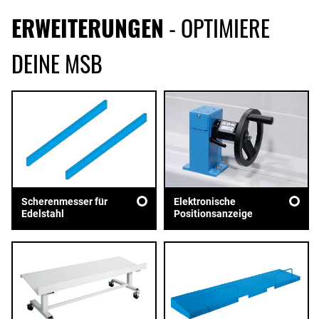
ERWEITERUNGEN
- OPTIMIERE
DEINE MSB
Scherenmesser für
Elektronische
Edelstahl
Positionsanzeige