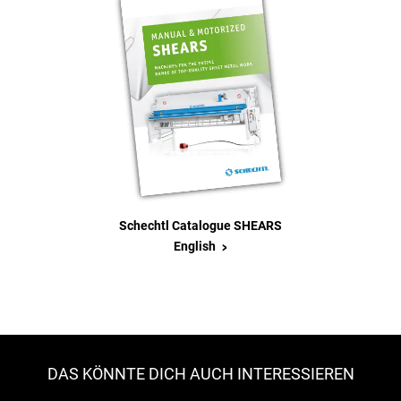
Schechtl Catalogue SHEARS
>
English
DAS KÖNNTE DICH AUCH INTERESSIEREN