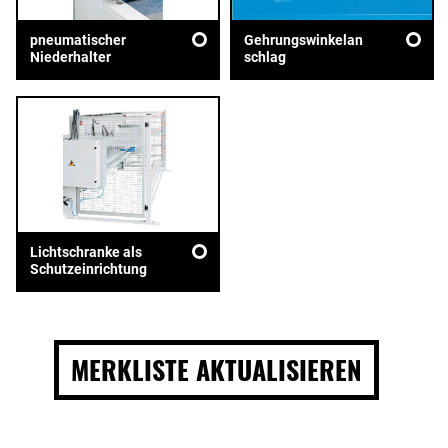
pneumatischer
Gehrungswinkelan
Niederhalter
schlag
Lichtschranke als
Schutzeinrichtung
MERKLISTE AKTUALISIEREN