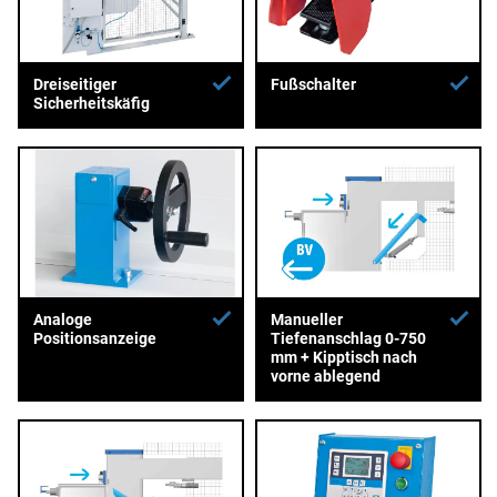
Dreiseitiger
Fußschalter
Sicherheitskäfig
Analoge
Manueller
Positionsanzeige
Tiefenanschlag 0-750
mm + Kipptisch nach
vorne ablegend