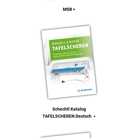
MSB >
Schechtl Katalog
>
TAFELSCHEREN Deutsch