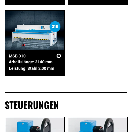
MSB 310
Arbeitslänge: 3140 mm
Leistung: Stahl 2,00 mm
STEUERUNGEN