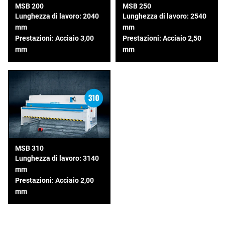
MSB 200
MSB 250
Lunghezza di lavoro: 2040
Lunghezza di lavoro: 2540
mm
mm
Prestazioni: Acciaio 3,00
Prestazioni: Acciaio 2,50
mm
mm
MSB 310
Lunghezza di lavoro: 3140
mm
Prestazioni: Acciaio 2,00
mm