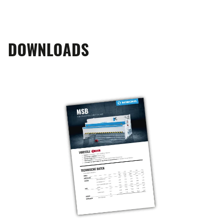
DOWNLOADS