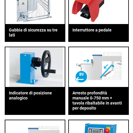
Gabbia di sicurezza su tre
Interruttore a pedale
lati
Indicatore di posizione
Arresto profondità
analogico
manuale 0-750 mm +
tavola ribaltabile in avanti
per deposito