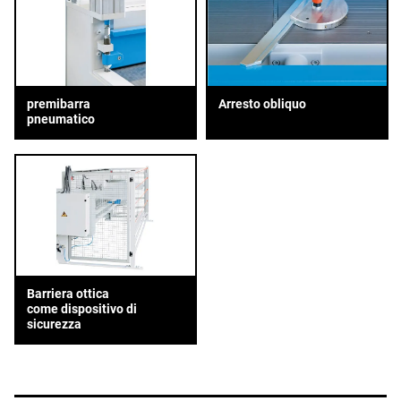
premibarra
Arresto obliquo
pneumatico
Barriera ottica
come dispositivo di
sicurezza