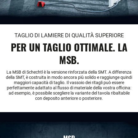
TAGLIO DI LAMIERE DI QUALITÀ SUPERIORE
PER UN TAGLIO OTTIMALE. LA
MSB.
La MSB di Schechtl è la versione rinforzata della SMT. A differenza
della SMT, è costruita in modo ancora più solido e raggiunge quindi
maggiori capacità di taglio. Il vassoio dei ritagli può essere
perfettamente adattato al flusso di materiale della vostra officina:
ad esempio, è possibile scegliere la variante del tavola ribaltabile
con deposito anteriore o posteriore.