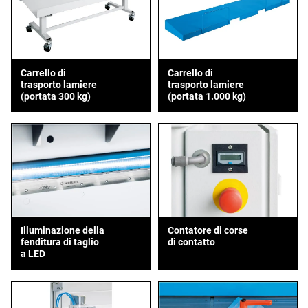
Carrello di
Carrello di
trasporto lamiere
trasporto lamiere
(portata 300 kg)
(portata 1.000 kg)
Illuminazione della
Contatore di corse
fenditura di taglio
di contatto
a LED