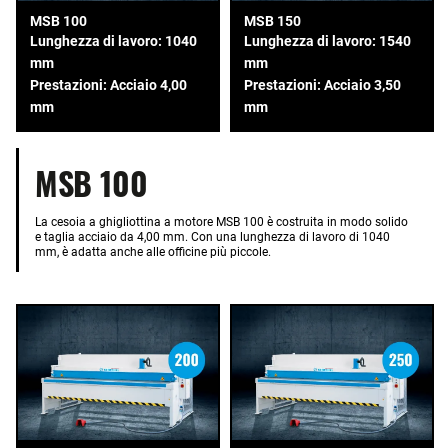
MSB 100
MSB 150
Lunghezza di lavoro: 1040
Lunghezza di lavoro: 1540
mm
mm
Prestazioni: Acciaio 4,00
Prestazioni: Acciaio 3,50
mm
mm
MSB 100
La cesoia a ghigliottina a motore MSB 100 è costruita in modo solido
e taglia acciaio da 4,00 mm. Con una lunghezza di lavoro di 1040
mm, è adatta anche alle officine più piccole.