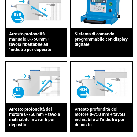
Arresto profondità
Sistema di comando
manuale 0-750 mm +
programmabile con display
tavola ribaltabile all
digitale
´indietro per deposito
Arresto profondità del
Arresto profondità del
motore 0-750 mm + tavola
motore 0-750 mm + tavola
inclinabile in avanti per
inclinabile all’indietro per
deposito
deposito