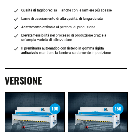
Qualità di taglio
precisa – anche con le lamiere più spesse
Lame di cesoiamento
di alta qualità, di lunga durata
Adattamento ottimale
ai percorsi di produzione
Elevata flessibilità
nel processo di produzione grazie a
un’ampia varietà di attrezzature
Il premibarra automatico con listello in gomma rigida
antiscivolo
mantiene la lamiera saldamente in posizione
VERSIONE