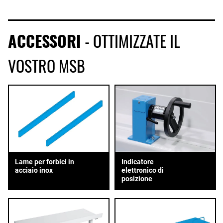
ACCESSORI
- OTTIMIZZATE IL
VOSTRO MSB
Lame per forbici in
Indicatore
acciaio inox
elettronico di
posizione