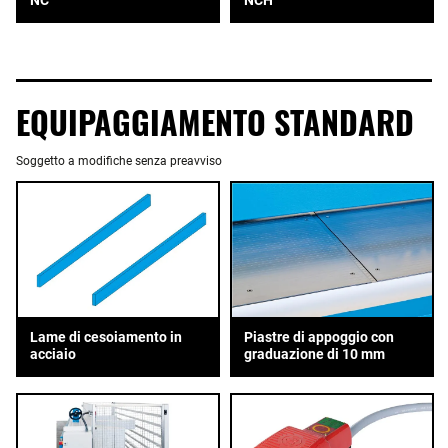
EQUIPAGGIAMENTO STANDARD
Soggetto a modifiche senza preavviso
Piastre di appoggio con
Lame di cesoiamento in
graduazione di 10 mm
acciaio