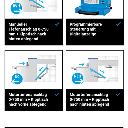
Manueller
Programmierbare
Tiefenanschlag 0-750
Steuerung mit
mm + Kipptisch nach
Digitalanzeige
hinten ablegend
Motortiefenanschlag
Motortiefenanschlag
0-750 mm + Kipptisch
0-750 mm + Kipptisch
nach vorne ablegend
nach hinten ablegend