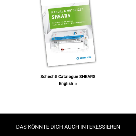
Schechtl Catalogue SHEARS
>
English
DAS KÖNNTE DICH AUCH INTERESSIEREN