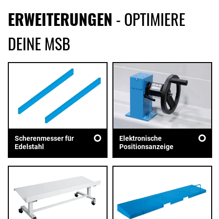
ERWEITERUNGEN
- OPTIMIERE
DEINE MSB
Scherenmesser für
Elektronische
Edelstahl
Positionsanzeige