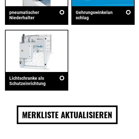
pneumatischer
Gehrungswinkelan
Niederhalter
schlag
Lichtschranke als
Schutzeinrichtung
MERKLISTE AKTUALISIEREN