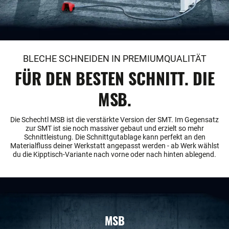
BLECHE SCHNEIDEN IN PREMIUMQUALITÄT
FÜR DEN BESTEN SCHNITT. DIE
MSB.
Die Schechtl MSB ist die verstärkte Version der SMT. Im Gegensatz
zur SMT ist sie noch massiver gebaut und erzielt so mehr
Schnittleistung. Die Schnittgutablage kann perfekt an den
Materialfluss deiner Werkstatt angepasst werden - ab Werk wählst
du die Kipptisch-Variante nach vorne oder nach hinten ablegend.
MSB