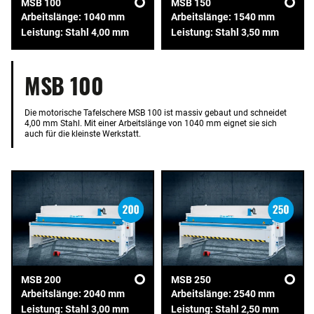
MSB 100
MSB 150
Arbeitslänge: 1040 mm
Arbeitslänge: 1540 mm
Leistung: Stahl 4,00 mm
Leistung: Stahl 3,50 mm
MSB 100
Die motorische Tafelschere MSB 100 ist massiv gebaut und schneidet
4,00 mm Stahl. Mit einer Arbeitslänge von 1040 mm eignet sie sich
auch für die kleinste Werkstatt.
MSB 200
MSB 250
Arbeitslänge: 2040 mm
Arbeitslänge: 2540 mm
Leistung: Stahl 3,00 mm
Leistung: Stahl 2,50 mm