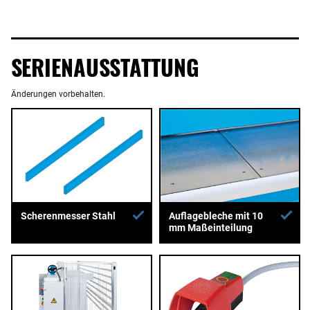
SERIENAUSSTATTUNG
Änderungen vorbehalten.
Auflagebleche mit 10
Scherenmesser Stahl
mm Maßeinteilung