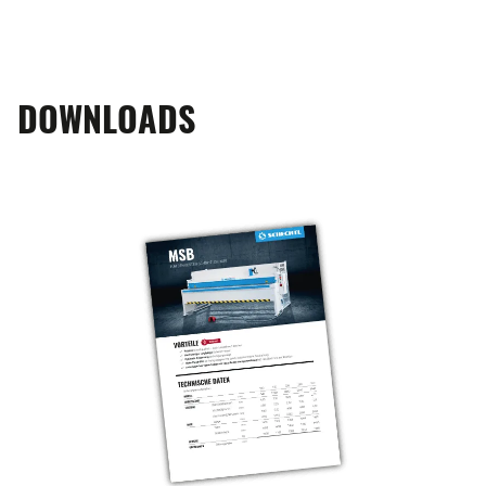
DOWNLOADS