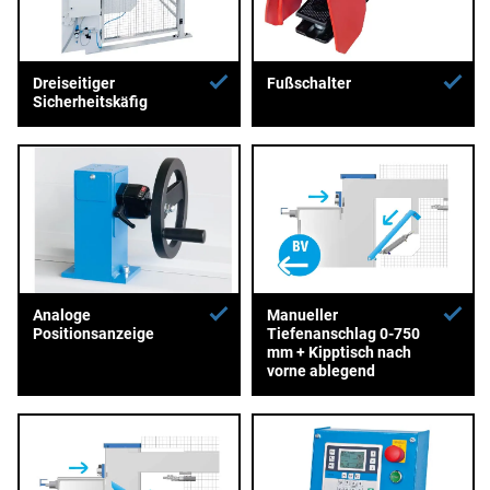
Dreiseitiger
Fußschalter
Sicherheitskäfig
Analoge
Manueller
Positionsanzeige
Tiefenanschlag 0-750
mm + Kipptisch nach
vorne ablegend