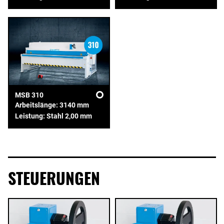
MSB 310
Arbeitslänge: 3140 mm
Leistung: Stahl 2,00 mm
STEUERUNGEN