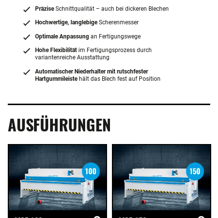
Präzise
Schnittqualität – auch bei dickeren Blechen
Hochwertige, langlebige
Scherenmesser
Optimale Anpassung
an Fertigungswege
Hohe Flexibilität
im Fertigungsprozess durch
variantenreiche Ausstattung
Automatischer Niederhalter mit rutschfester
Hartgummileiste
hält das Blech fest auf Position
AUSFÜHRUNGEN