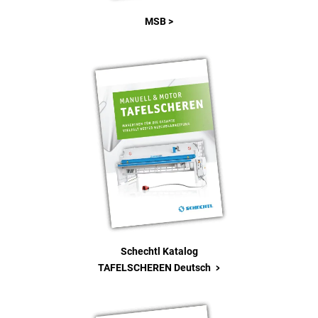
MSB >
Schechtl Katalog
>
TAFELSCHEREN Deutsch