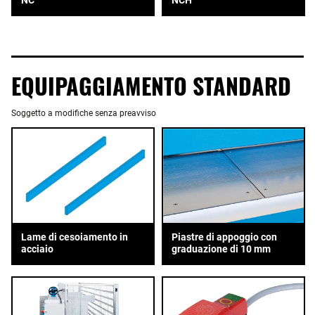
EQUIPAGGIAMENTO STANDARD
Soggetto a modifiche senza preavviso
Piastre di appoggio con
Lame di cesoiamento in
graduazione di 10 mm
acciaio