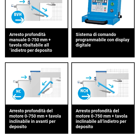
Arresto profondità
Sistema di comando
manuale 0-750 mm +
programmabile con display
tavola ribaltabile all
digitale
´indietro per deposito
Arresto profondità del
Arresto profondità del
motore 0-750 mm + tavola
motore 0-750 mm + tavola
inclinabile in avanti per
inclinabile all’indietro per
deposito
deposito