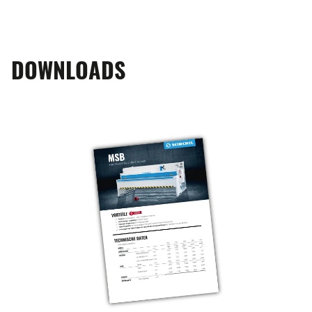
DOWNLOADS