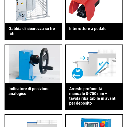
Gabbia di sicurezza su tre
Interruttore a pedale
lati
Indicatore di posizione
Arresto profondità
analogico
manuale 0-750 mm +
tavola ribaltabile in avanti
per deposito