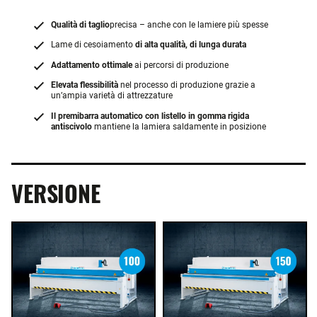
Qualità di taglio
precisa – anche con le lamiere più spesse
Lame di cesoiamento
di alta qualità, di lunga durata
Adattamento ottimale
ai percorsi di produzione
Elevata flessibilità
nel processo di produzione grazie a
un’ampia varietà di attrezzature
Il premibarra automatico con listello in gomma rigida
antiscivolo
mantiene la lamiera saldamente in posizione
VERSIONE