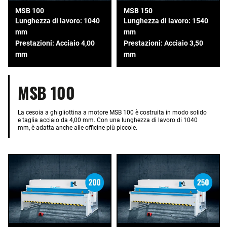
MSB 100
MSB 150
Lunghezza di lavoro: 1040
Lunghezza di lavoro: 1540
mm
mm
Prestazioni: Acciaio 4,00
Prestazioni: Acciaio 3,50
mm
mm
MSB 100
La cesoia a ghigliottina a motore MSB 100 è costruita in modo solido
e taglia acciaio da 4,00 mm. Con una lunghezza di lavoro di 1040
mm, è adatta anche alle officine più piccole.