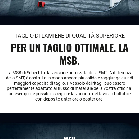
TAGLIO DI LAMIERE DI QUALITÀ SUPERIORE
PER UN TAGLIO OTTIMALE. LA
MSB.
La MSB di Schechtl è la versione rinforzata della SMT. A differenza
della SMT, è costruita in modo ancora più solido e raggiunge quindi
maggiori capacità di taglio. Il vassoio dei ritagli può essere
perfettamente adattato al flusso di materiale della vostra officina:
ad esempio, è possibile scegliere la variante del tavola ribaltabile
con deposito anteriore o posteriore.