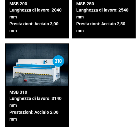
MSB 200
MSB 250
Lunghezza di lavoro: 2040
Lunghezza di lavoro: 2540
mm
mm
Prestazioni: Acciaio 3,00
Prestazioni: Acciaio 2,50
mm
mm
MSB 310
Lunghezza di lavoro: 3140
mm
Prestazioni: Acciaio 2,00
mm