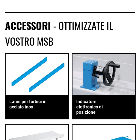
ACCESSORI
- OTTIMIZZATE IL
VOSTRO MSB
Lame per forbici in
Indicatore
acciaio inox
elettronico di
posizione