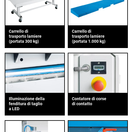
Carrello di
Carrello di
trasporto lamiere
trasporto lamiere
(portata 300 kg)
(portata 1.000 kg)
Illuminazione della
Contatore di corse
fenditura di taglio
di contatto
a LED