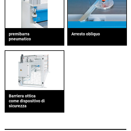
premibarra
Arresto obliquo
pneumatico
Barriera ottica
come dispositivo di
sicurezza