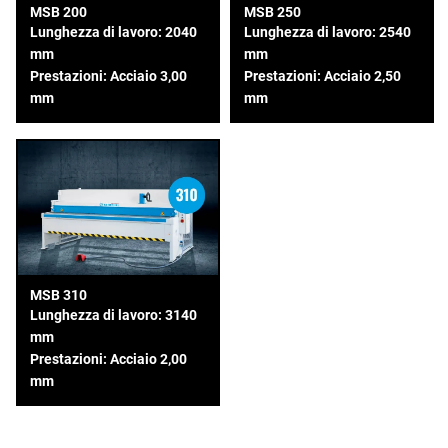
MSB 200
MSB 250
Lunghezza di lavoro: 2040
Lunghezza di lavoro: 2540
mm
mm
Prestazioni: Acciaio 3,00
Prestazioni: Acciaio 2,50
mm
mm
MSB 310
Lunghezza di lavoro: 3140
mm
Prestazioni: Acciaio 2,00
mm