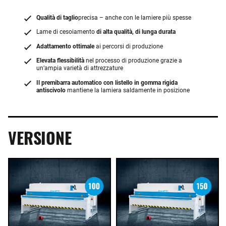
Qualità di taglio
precisa – anche con le lamiere più spesse
Lame di cesoiamento
di alta qualità, di lunga durata
Adattamento ottimale
ai percorsi di produzione
Elevata flessibilità
nel processo di produzione grazie a
un’ampia varietà di attrezzature
Il premibarra automatico con listello in gomma rigida
antiscivolo
mantiene la lamiera saldamente in posizione
VERSIONE