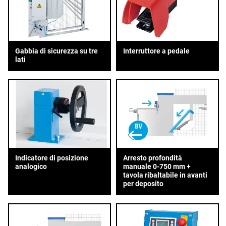
Gabbia di sicurezza su tre
Interruttore a pedale
lati
Indicatore di posizione
Arresto profondità
analogico
manuale 0-750 mm +
tavola ribaltabile in avanti
per deposito