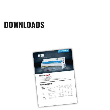
DOWNLOADS