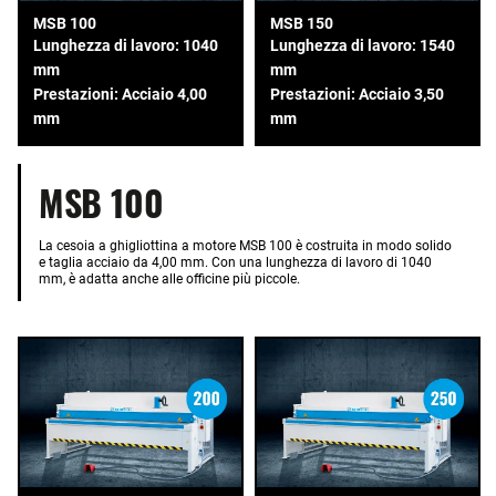
MSB 100
MSB 150
Lunghezza di lavoro: 1040
Lunghezza di lavoro: 1540
mm
mm
Prestazioni: Acciaio 4,00
Prestazioni: Acciaio 3,50
mm
mm
MSB 100
La cesoia a ghigliottina a motore MSB 100 è costruita in modo solido
e taglia acciaio da 4,00 mm. Con una lunghezza di lavoro di 1040
mm, è adatta anche alle officine più piccole.