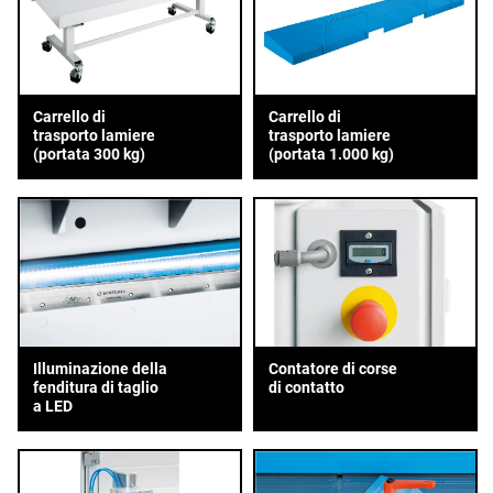
Carrello di
Carrello di
trasporto lamiere
trasporto lamiere
(portata 300 kg)
(portata 1.000 kg)
Illuminazione della
Contatore di corse
fenditura di taglio
di contatto
a LED