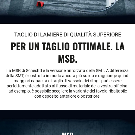
TAGLIO DI LAMIERE DI QUALITÀ SUPERIORE
PER UN TAGLIO OTTIMALE. LA
MSB.
La MSB di Schechtl è la versione rinforzata della SMT. A differenza
della SMT, è costruita in modo ancora più solido e raggiunge quindi
maggiori capacità di taglio. Il vassoio dei ritagli può essere
perfettamente adattato al flusso di materiale della vostra officina:
ad esempio, è possibile scegliere la variante del tavola ribaltabile
con deposito anteriore o posteriore.