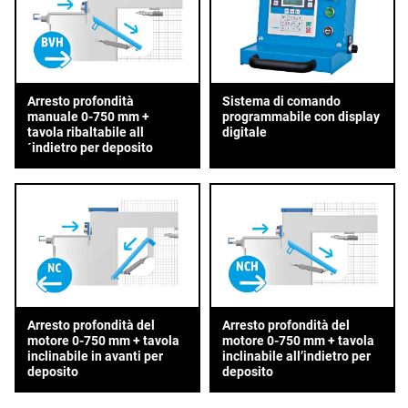
Arresto profondità
Sistema di comando
manuale 0-750 mm +
programmabile con display
tavola ribaltabile all
digitale
´indietro per deposito
Arresto profondità del
Arresto profondità del
motore 0-750 mm + tavola
motore 0-750 mm + tavola
inclinabile in avanti per
inclinabile all’indietro per
deposito
deposito