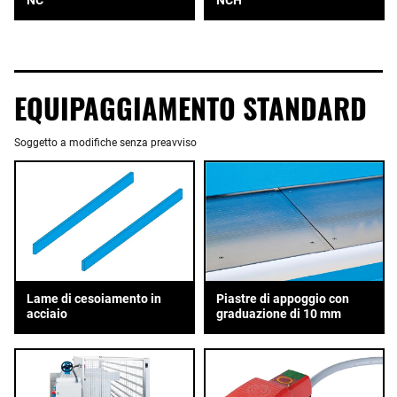
EQUIPAGGIAMENTO STANDARD
Soggetto a modifiche senza preavviso
Piastre di appoggio con
Lame di cesoiamento in
graduazione di 10 mm
acciaio