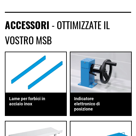
ACCESSORI
- OTTIMIZZATE IL
VOSTRO MSB
Lame per forbici in
Indicatore
acciaio inox
elettronico di
posizione