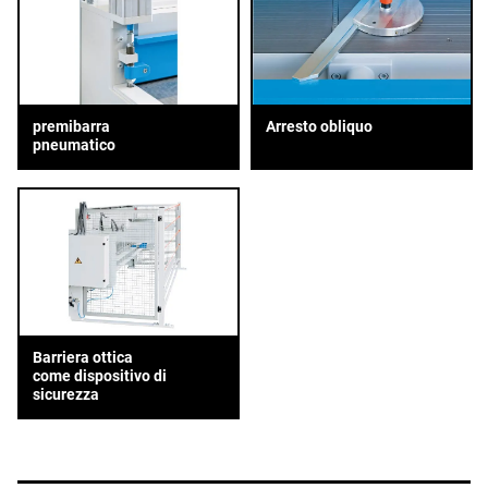
premibarra
Arresto obliquo
pneumatico
Barriera ottica
come dispositivo di
sicurezza