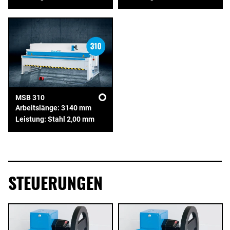
MSB 310
Arbeitslänge: 3140 mm
Leistung: Stahl 2,00 mm
STEUERUNGEN