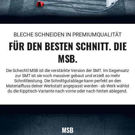
BLECHE SCHNEIDEN IN PREMIUMQUALITÄT
FÜR DEN BESTEN SCHNITT. DIE
MSB.
Die Schechtl MSB ist die verstärkte Version der SMT. Im Gegensatz
zur SMT ist sie noch massiver gebaut und erzielt so mehr
Schnittleistung. Die Schnittgutablage kann perfekt an den
Materialfluss deiner Werkstatt angepasst werden - ab Werk wählst
du die Kipptisch-Variante nach vorne oder nach hinten ablegend.
MSB