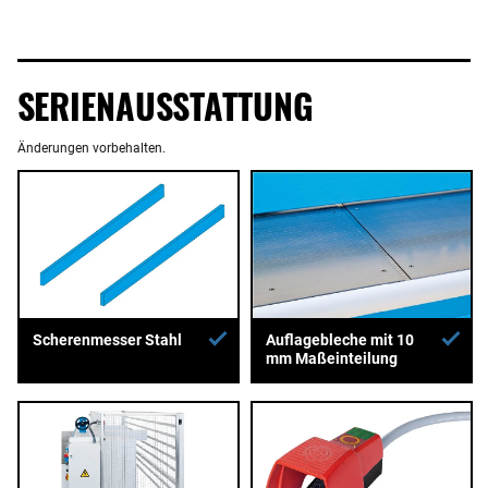
SERIENAUSSTATTUNG
Änderungen vorbehalten.
Auflagebleche mit 10
Scherenmesser Stahl
mm Maßeinteilung