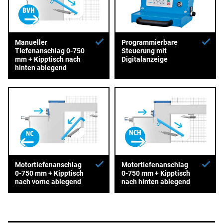
Manueller
Programmierbare
Tiefenanschlag 0-750
Steuerung mit
mm + Kipptisch nach
Digitalanzeige
hinten ablegend
Motortiefenanschlag
Motortiefenanschlag
0-750 mm + Kipptisch
0-750 mm + Kipptisch
nach vorne ablegend
nach hinten ablegend