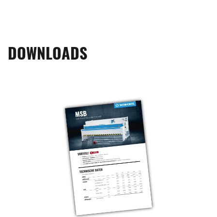
DOWNLOADS