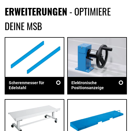
ERWEITERUNGEN
- OPTIMIERE
DEINE MSB
Scherenmesser für
Elektronische
Edelstahl
Positionsanzeige