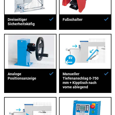
Dreiseitiger
Fußschalter
Sicherheitskäfig
Analoge
Manueller
Positionsanzeige
Tiefenanschlag 0-750
mm + Kipptisch nach
vorne ablegend