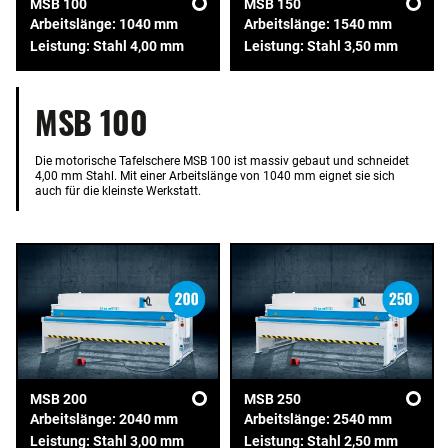
MSB 100
MSB 150
Arbeitslänge: 1040 mm
Arbeitslänge: 1540 mm
Leistung: Stahl 4,00 mm
Leistung: Stahl 3,50 mm
MSB 100
Die motorische Tafelschere MSB 100 ist massiv gebaut und schneidet
4,00 mm Stahl. Mit einer Arbeitslänge von 1040 mm eignet sie sich
auch für die kleinste Werkstatt.
MSB 200
MSB 250
Arbeitslänge: 2040 mm
Arbeitslänge: 2540 mm
Leistung: Stahl 3,00 mm
Leistung: Stahl 2,50 mm