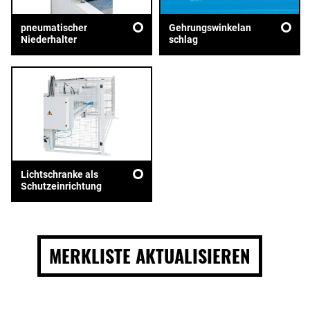
pneumatischer
Gehrungswinkelan
Niederhalter
schlag
Lichtschranke als
Schutzeinrichtung
MERKLISTE AKTUALISIEREN