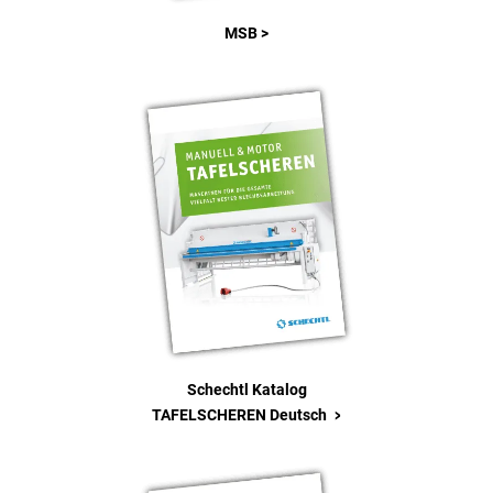
MSB >
Schechtl Katalog
>
TAFELSCHEREN Deutsch