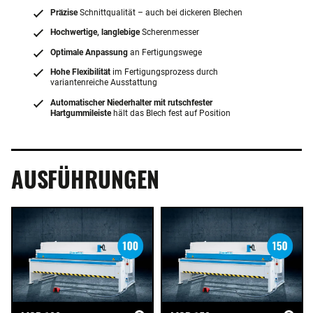
Präzise
Schnittqualität – auch bei dickeren Blechen
Hochwertige, langlebige
Scherenmesser
Optimale Anpassung
an Fertigungswege
Hohe Flexibilität
im Fertigungsprozess durch
variantenreiche Ausstattung
Automatischer Niederhalter mit rutschfester
Hartgummileiste
hält das Blech fest auf Position
AUSFÜHRUNGEN