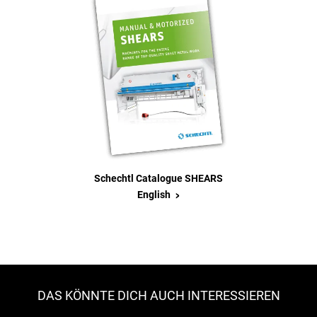
Schechtl Catalogue SHEARS
>
English
DAS KÖNNTE DICH AUCH INTERESSIEREN