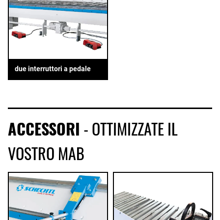
due interruttori a pedale
ACCESSORI
- OTTIMIZZATE IL
VOSTRO MAB