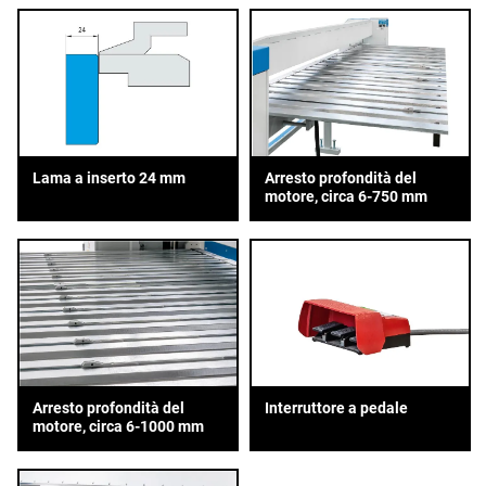
Lama a inserto 24 mm
Arresto profondità del
motore, circa 6-750 mm
Arresto profondità del
Interruttore a pedale
motore, circa 6-1000 mm