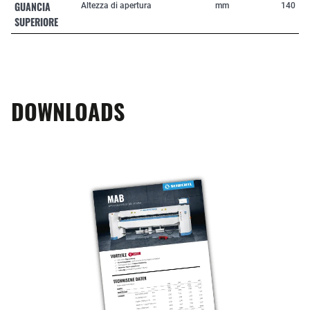
GUANCIA
Altezza di apertura
mm
140
SUPERIORE
DOWNLOADS