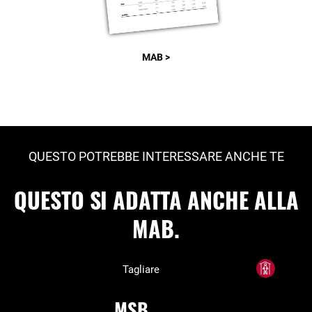
MAB >
QUESTO POTREBBE INTERESSARE ANCHE TE
QUESTO SI ADATTA ANCHE ALLA
MAB.
Tagliare
MSB