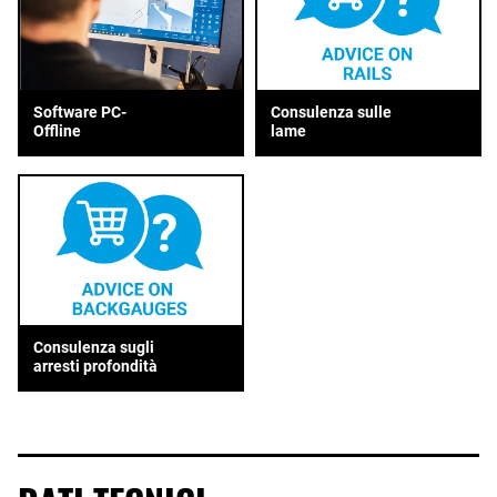
Consulenza sulle
Software PC-
lame
Offline
Consulenza sugli
arresti profondità