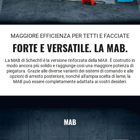
MAGGIORE EFFICIENZA PER TETTI E FACCIATE
FORTE E VERSATILE. LA MAB.
La MAB di Schechtl è la versione rinforzata della MAX. È costruito in
modo ancora più solido e raggiunge così una maggiore potenza di
piegatura. Grazie alle diverse varianti dei sistemi di comando e alle
opzioni di arresto posteriore, nonché all'ampia scelta di lame, la
MAB può essere completamente adattata ai vostri desideri.
MAB