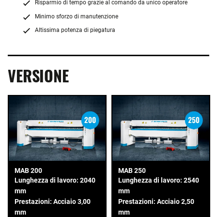
Risparmio di tempo grazie al comando da unico operatore
Minimo sforzo di manutenzione
Altissima potenza di piegatura
VERSIONE
MAB 200
MAB 250
Lunghezza di lavoro: 2040
Lunghezza di lavoro: 2540
mm
mm
Prestazioni: Acciaio 3,00
Prestazioni: Acciaio 2,50
mm
mm