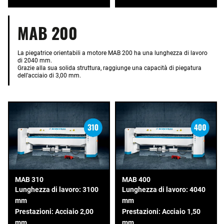
MAB 200
La piegatrice orientabili a motore MAB 200 ha una lunghezza di lavoro
di 2040 mm.
Grazie alla sua solida struttura, raggiunge una capacità di piegatura
dell’acciaio di 3,00 mm.
MAB 310
MAB 400
Lunghezza di lavoro: 3100
Lunghezza di lavoro: 4040
mm
mm
Prestazioni: Acciaio 2,00
Prestazioni: Acciaio 1,50
mm
mm