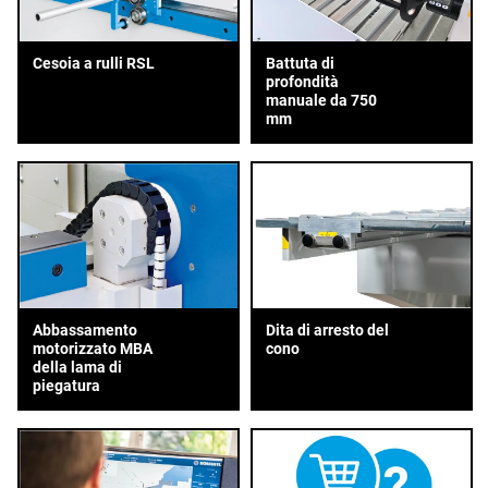
Cesoia a rulli RSL
Battuta di
profondità
manuale da 750
mm
Abbassamento
Dita di arresto del
motorizzato MBA
cono
della lama di
piegatura