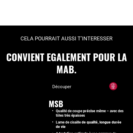
CELA POURRAIT AUSSI T’INTERESSER
CONVIENT EGALEMENT POUR LA
MAB.
Découper
MSB
Qualité de coupe
précise
même – avec des
tôles très épaisses
Lame de cisaille
de qualité, longue durée
de vie