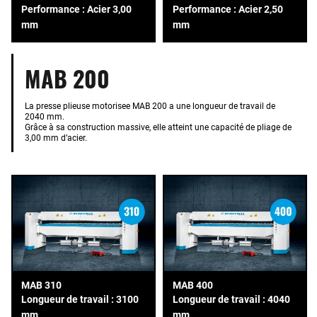
Performance : Acier 3,00
Performance : Acier 2,50
mm
mm
MAB 200
La presse plieuse motorisee MAB 200 a une longueur de travail de
2040 mm.
Grâce à sa construction massive, elle atteint une capacité de pliage de
3,00 mm d’acier.
MAB 310
MAB 400
Longueur de travail : 3100
Longueur de travail : 4040
mm
mm