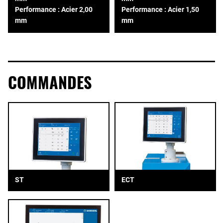
Performance : Acier 2,00
Performance : Acier 1,50
mm
mm
COMMANDES
ST
ECT