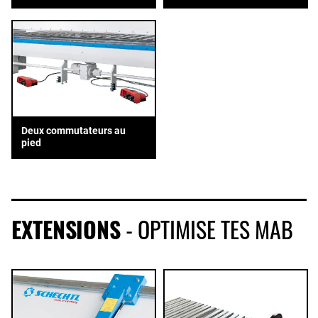
Deux commutateurs au
pied
EXTENSIONS
- OPTIMISE TES MAB