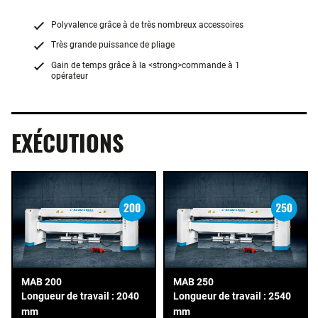
Polyvalence grâce à de très nombreux accessoires
Très grande puissance de pliage
Gain de temps grâce à la <strong>commande à 1
opérateur
EXÉCUTIONS
MAB 200
MAB 250
Longueur de travail : 2040
Longueur de travail : 2540
mm
mm