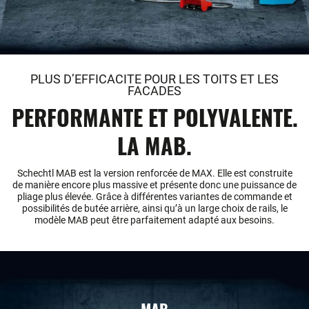
PLUS D’EFFICACITE POUR LES TOITS ET LES
FACADES
PERFORMANTE ET POLYVALENTE.
LA MAB.
Schechtl MAB est la version renforcée de MAX. Elle est construite
de manière encore plus massive et présente donc une puissance de
pliage plus élevée. Grâce à différentes variantes de commande et
possibilités de butée arrière, ainsi qu’à un large choix de rails, le
modèle MAB peut être parfaitement adapté aux besoins.