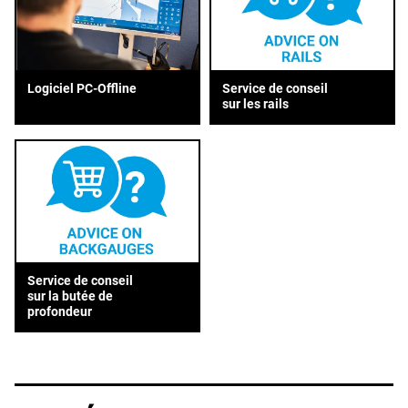
Service de conseil
Logiciel PC-Offline
sur les rails
Service de conseil
sur la butée de
profondeur