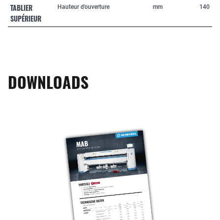
TABLIER
Hauteur d'ouverture
mm
140
SUPÉRIEUR
DOWNLOADS