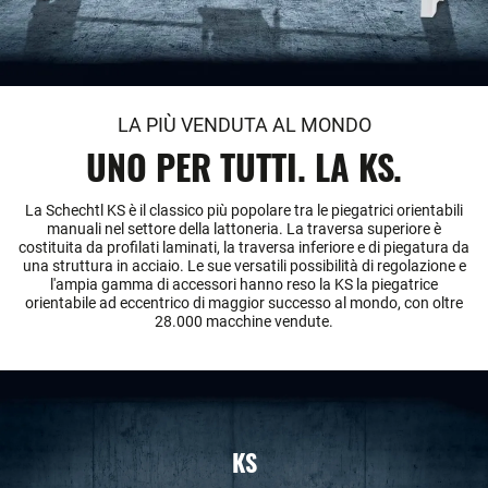
LA PIÙ VENDUTA AL MONDO
UNO PER TUTTI. LA KS.
La Schechtl KS è il classico più popolare tra le piegatrici orientabili
manuali nel settore della lattoneria. La traversa superiore è
costituita da profilati laminati, la traversa inferiore e di piegatura da
una struttura in acciaio. Le sue versatili possibilità di regolazione e
l'ampia gamma di accessori hanno reso la KS la piegatrice
orientabile ad eccentrico di maggior successo al mondo, con oltre
28.000 macchine vendute.
KS