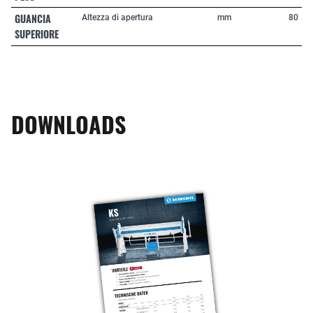
GUANCIA
Altezza di apertura
mm
80
SUPERIORE
DOWNLOADS