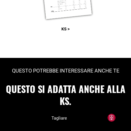
KS >
QUESTO POTREBBE INTERESSARE ANCHE TE
QUESTO SI ADATTA ANCHE ALLA
KS.
Tagliare