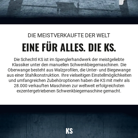
DIE MEISTVERKAUFTE DER WELT
EINE FÜR ALLES. DIE KS.
Die Schechtl KS ist im Spenglerhandwerk der meistgeliebte
Klassiker unter den manuellen Schwenkbiegemaschinen. Die
Oberwange besteht aus Walzprofilen, die Unter- und Biegewange
aus einer Stahlkonstruktion. Ihre vielseitigen Einstellmöglichkeiten
und umfangreichen Zubehöroptionen haben die KS mit mehr als
28.000 verkauften Maschinen zur weltweit erfolgreichsten
exzentergetriebenen Schwenkbiegemaschine gemacht.
KS