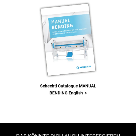
Schechtl Catalogue MANUAL
>
BENDING English