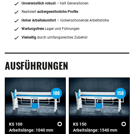
Unverwüstlich robust
– hält Generationen
Realisiert
außergewöhnliche Profile
Hoher Arbeitskomfort
– rückenschonende Arbeitshöhe
Wartungsfreie
Lager und Führungen
Vielseitig
durch umfangsreiches Zubehör
AUSFÜHRUNGEN
KS 100
KS 150
Arbeitslänge: 1040 mm
Arbeitslänge: 1540 mm