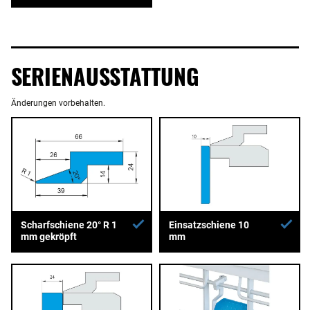
SERIENAUSSTATTUNG
Änderungen vorbehalten.
Scharfschiene 20° R 1
Einsatzschiene 10
mm gekröpft
mm