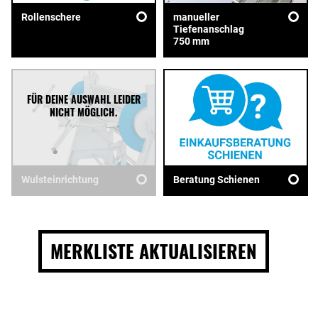
Rollenschere
manueller
Tiefenanschlag
750 mm
Wulsteinrichtung
Beratung Schienen
MERKLISTE AKTUALISIEREN