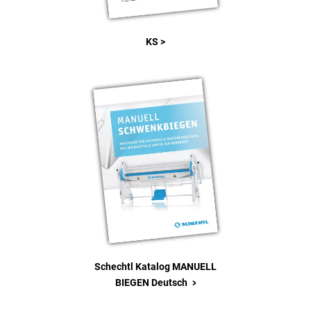
KS >
Schechtl Katalog MANUELL
>
BIEGEN Deutsch