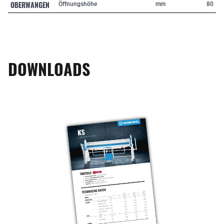
OBERWANGEN
Öffnungshöhe
mm
80
DOWNLOADS