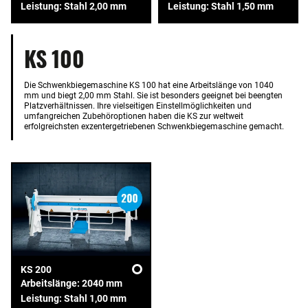
Leistung: Stahl 2,00 mm
Leistung: Stahl 1,50 mm
KS 100
Die Schwenkbiegemaschine KS 100 hat eine Arbeitslänge von 1040
mm und biegt 2,00 mm Stahl. Sie ist besonders geeignet bei beengten
Platzverhältnissen. Ihre vielseitigen Einstellmöglichkeiten und
umfangreichen Zubehöroptionen haben die KS zur weltweit
erfolgreichsten exzentergetriebenen Schwenkbiegemaschine gemacht.
KS 200
Arbeitslänge: 2040 mm
Leistung: Stahl 1,00 mm