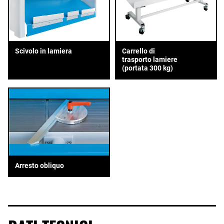
Scivolo in lamiera
Carrello di
trasporto lamiere
(portata 300 kg)
Arresto obliquo