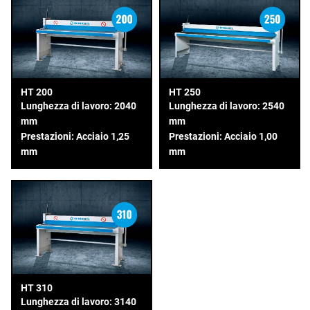
HT 200
HT 250
Lunghezza di lavoro: 2040
Lunghezza di lavoro: 2540
mm
mm
Prestazioni: Acciaio 1,25
Prestazioni: Acciaio 1,00
mm
mm
HT 310
Lunghezza di lavoro: 3140