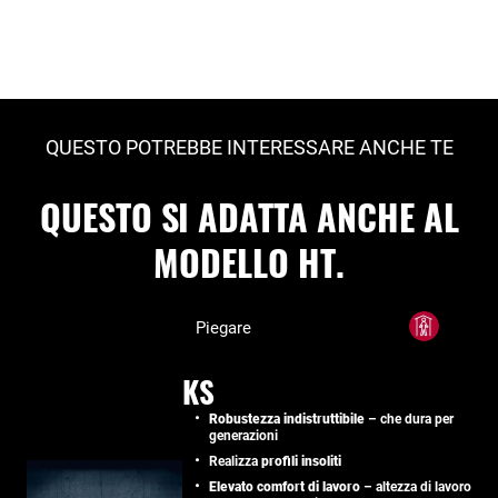
QUESTO POTREBBE INTERESSARE ANCHE TE
QUESTO SI ADATTA ANCHE AL
MODELLO HT.
Piegare
KS
Robustezza indistruttibile
– che dura per
generazioni
Realizza
profili insoliti
Elevato comfort di lavoro
– altezza di lavoro