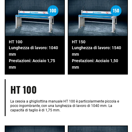
HT 100
HT 150
Lunghezza di lavoro: 1040
Lunghezza di lavoro: 1540
mm
mm
Prestazioni: Acciaio 1,75
Prestazioni: Acciaio 1,50
mm
mm
HT 100
La cesoia a ghigliottina manuale HT 100 è particolarmente piccola e
poco ingombrante, con una lunghezza di lavoro di 1040 mm. La
capacità di taglio è di 1,75 mm.