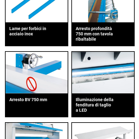
Lame per forbici in
Arresto profondità
acciaio inox
750 mm con tavola
ribaltabile
Arresto BV 750 mm
Illuminazione della
fenditura di taglio
a LED