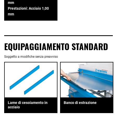
mm
Prestazioni: Acciaio 1,00
mm
EQUIPAGGIAMENTO STANDARD
Soggetto a modifiche senza preavviso
Banco di estrazione
Lame di cesoiamento in
acciaio