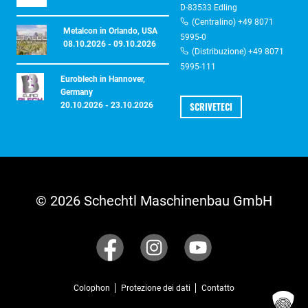
D-83533 Edling
(Centralino) +49 8071
Metalcon in Orlando, USA
5995-0
08.10.2026 - 09.10.2026
(Distribuzione) +49 8071
5995-111
Euroblech in Hannover,
Germany
SCRIVETECI
20.10.2026 - 23.10.2026
© 2026 Schechtl Maschinenbau GmbH
Colophon
Protezione dei dati
Contatto