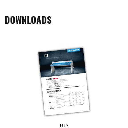
DOWNLOADS
HT >