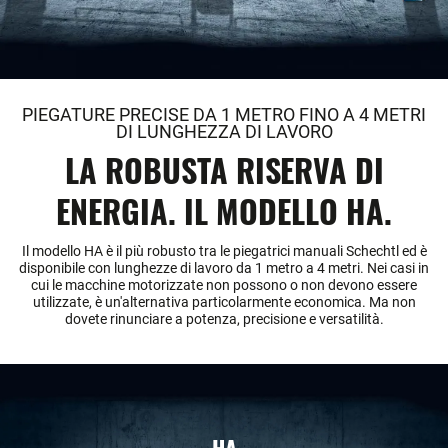
PIEGATURE PRECISE DA 1 METRO FINO A 4 METRI
DI LUNGHEZZA DI LAVORO
LA ROBUSTA RISERVA DI
ENERGIA. IL MODELLO HA.
Il modello HA è il più robusto tra le piegatrici manuali Schechtl ed è
disponibile con lunghezze di lavoro da 1 metro a 4 metri. Nei casi in
cui le macchine motorizzate non possono o non devono essere
utilizzate, è un'alternativa particolarmente economica. Ma non
dovete rinunciare a potenza, precisione e versatilità.