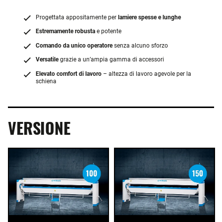
Progettata appositamente per
lamiere spesse e lunghe
Estremamente robusta
e potente
Comando da unico operatore
senza alcuno sforzo
Versatile
grazie a un’ampia gamma di accessori
Elevato comfort di lavoro
– altezza di lavoro agevole per la
schiena
VERSIONE