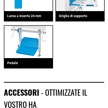
Lama a inserto 24 mm
Griglia di supporto
Pedale
ACCESSORI
- OTTIMIZZATE IL
VOSTRO HA