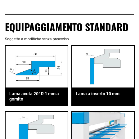
EQUIPAGGIAMENTO STANDARD
Soggetto a modifiche senza preavviso
Lama acuta 20° R 1 mm a
Lama a inserto 10 mm
gomito