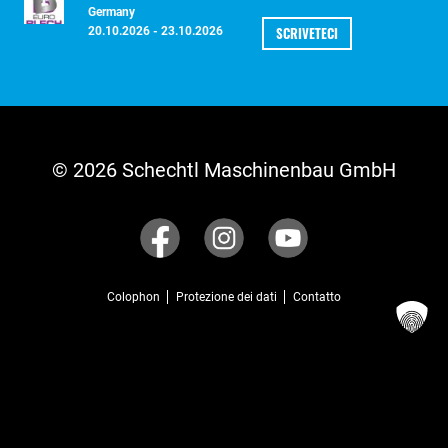
Germany
SCRIVETECI
20.10.2026 - 23.10.2026
© 2026 Schechtl Maschinenbau GmbH
Colophon
Protezione dei dati
Contatto