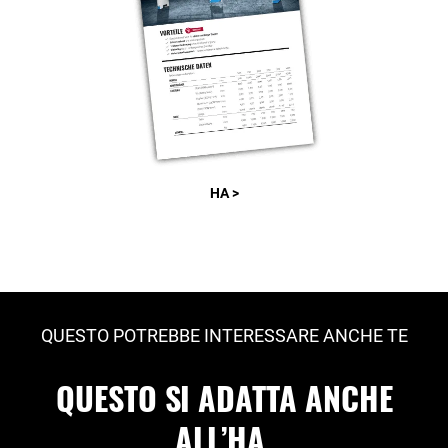
HA >
QUESTO POTREBBE INTERESSARE ANCHE TE
QUESTO SI ADATTA ANCHE
ALL’HA.