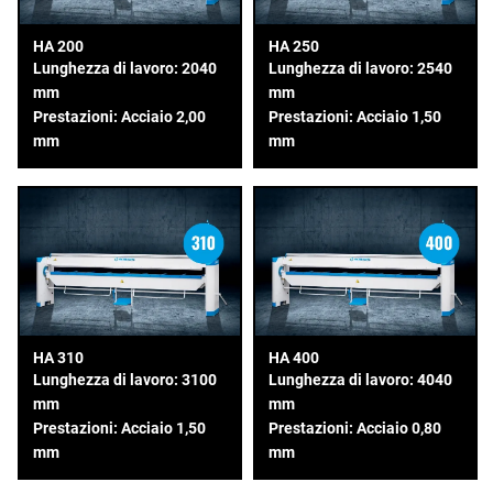
HA 200
HA 250
Lunghezza di lavoro: 2040
Lunghezza di lavoro: 2540
mm
mm
Prestazioni: Acciaio 2,00
Prestazioni: Acciaio 1,50
mm
mm
HA 310
HA 400
Lunghezza di lavoro: 3100
Lunghezza di lavoro: 4040
mm
mm
Prestazioni: Acciaio 1,50
Prestazioni: Acciaio 0,80
mm
mm