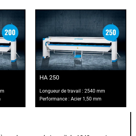
HA 250
mm
Longueur de travail : 2540 mm
m
Performance : Acier 1,50 mm