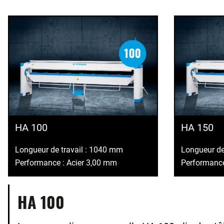
HA 100
HA 150
Longueur de travail : 1040 mm
Longueur de
Performance : Acier 3,00 mm
Performance
HA 100