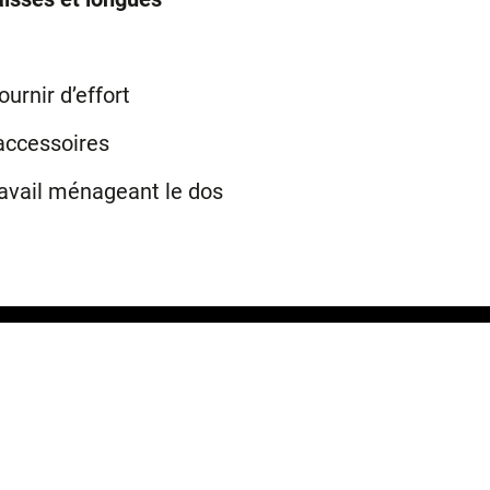
ournir d’effort
accessoires
avail ménageant le dos