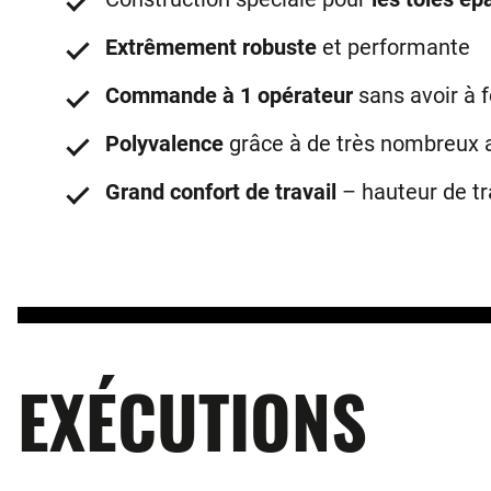
Extrêmement robuste
et performante
Commande à 1 opérateur
sans avoir à f
Polyvalence
grâce à de très nombreux 
Grand confort de travail
– hauteur de tr
EXÉCUTIONS