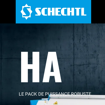
HA
LE PACK DE PUISSANCE ROBUSTE.