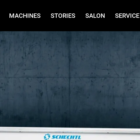
MACHINES
STORIES
SALON
SERVICE