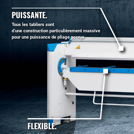
PUISSANTE.
Tous les tabliers sont
d’une construction particulièrement massive
pour une puissance de pliage accrue
FLEXIBLE.