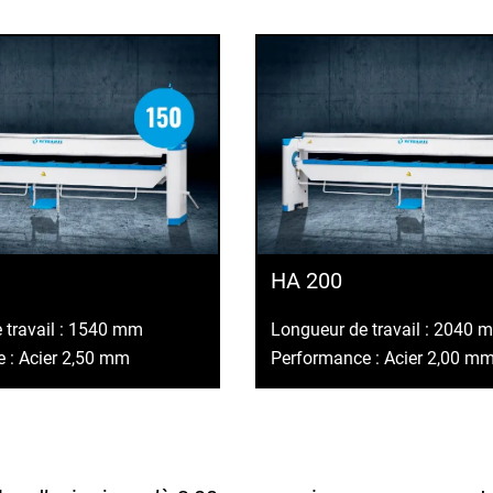
HA 200
 travail : 1540 mm
Longueur de travail : 2040 
 : Acier 2,50 mm
Performance : Acier 2,00 m