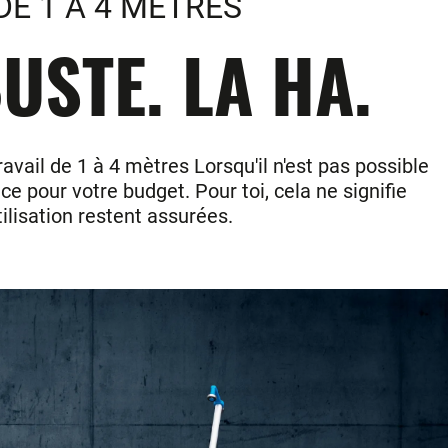
DE 1 A 4 METRES
USTE. LA HA.
ail de 1 à 4 mètres Lorsqu'il n'est pas possible
e pour votre budget. Pour toi, cela ne signifie
tilisation restent assurées.