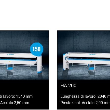
HA 200
di lavoro: 1540 mm
Lunghezza di lavoro: 2040
: Acciaio 2,50 mm
Prestazioni: Acciaio 2,00 m