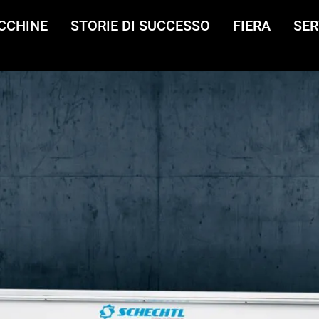
CCHINE
STORIE DI SUCCESSO
FIERA
SER