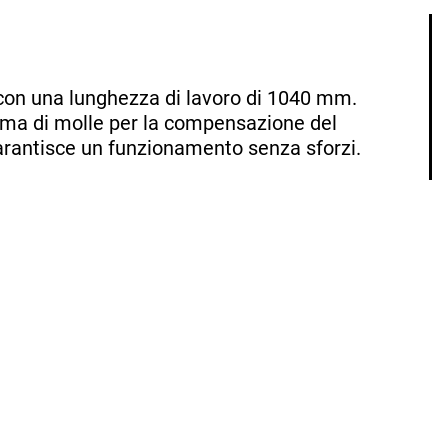
 con una lunghezza di lavoro di 1040 mm.
tema di molle per la compensazione del
garantisce un funzionamento senza sforzi.