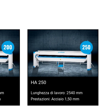
HA 250
 mm
Lunghezza di lavoro: 2540 mm
m
Prestazioni: Acciaio 1,50 mm