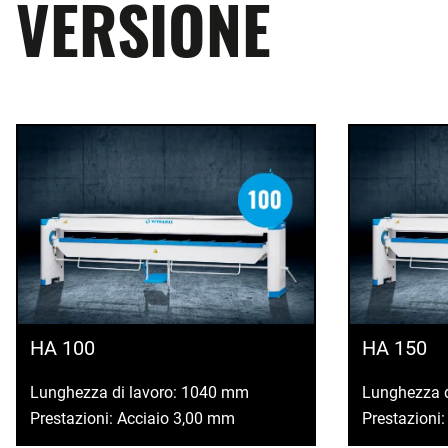
VERSIONE
HA 100
HA 150
Lunghezza di lavoro: 1040 mm
Lunghezza 
Prestazioni: Acciaio 3,00 mm
Prestazioni