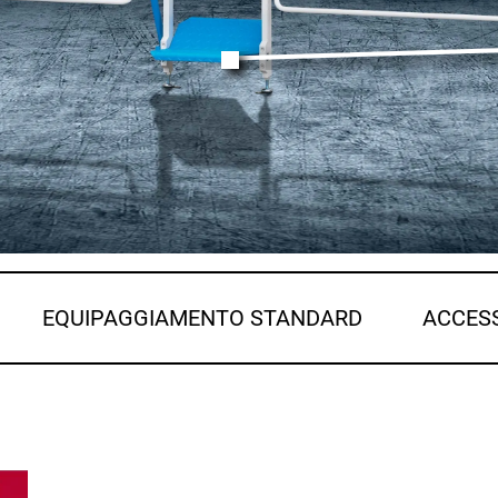
EQUIPAGGIAMENTO STANDARD
ACCES