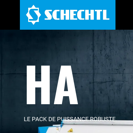
HA
LE PACK DE PUISSANCE ROBUSTE.