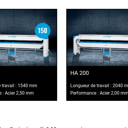
HA 200
 travail : 1540 mm
Longueur de travail : 2040 
 : Acier 2,50 mm
Performance : Acier 2,00 m