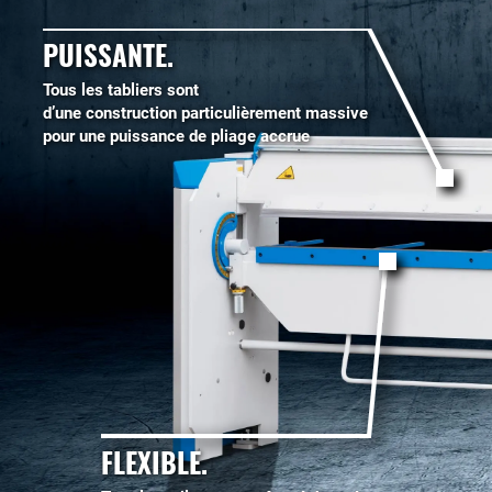
PUISSANTE.
Tous les tabliers sont
d’une construction particulièrement massive
pour une puissance de pliage accrue
FLEXIBLE.