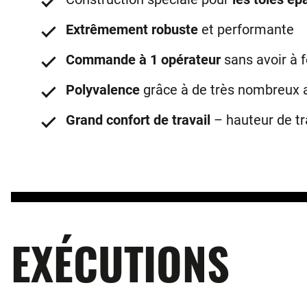
Extrêmement robuste
et performante
Commande à 1 opérateur
sans avoir à f
Polyvalence
grâce à de très nombreux 
Grand confort de travail
– hauteur de tr
EXÉCUTIONS