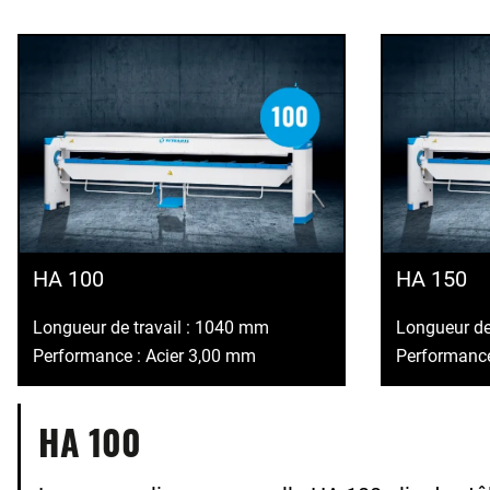
HA 100
HA 150
Longueur de travail : 1040 mm
Longueur de
Performance : Acier 3,00 mm
Performance
HA 100