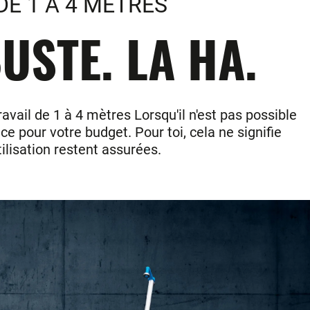
DE 1 A 4 METRES
USTE. LA HA.
ail de 1 à 4 mètres Lorsqu'il n'est pas possible
e pour votre budget. Pour toi, cela ne signifie
tilisation restent assurées.