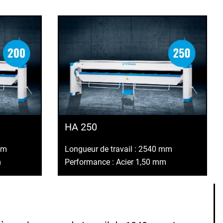
HA 250
mm
Longueur de travail : 2540 mm
m
Performance : Acier 1,50 mm