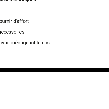
ournir d’effort
accessoires
avail ménageant le dos