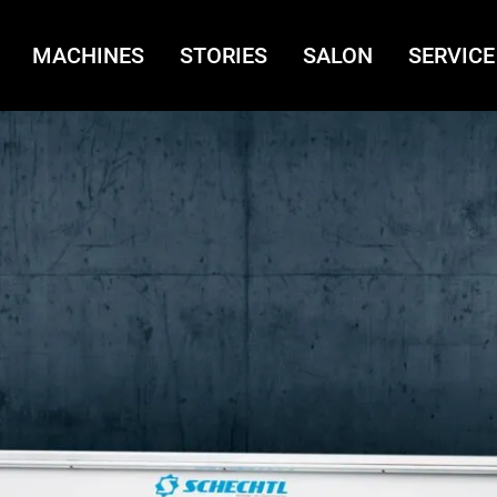
MACHINES
STORIES
SALON
SERVICE