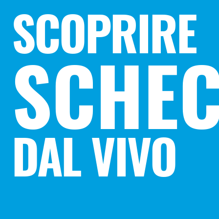
SCOPRIRE
SCHEC
DAL VIVO