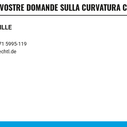
E VOSTRE DOMANDE SULLA CURVATURA C
ILLE
chtl.de