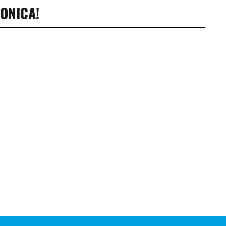
ONICA!