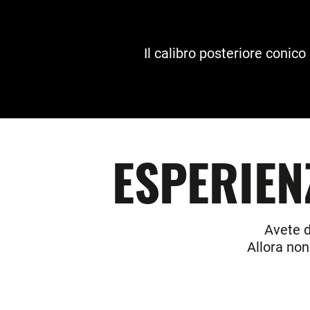
Il calibro posteriore conico
ESPERIEN
Avete 
Allora non