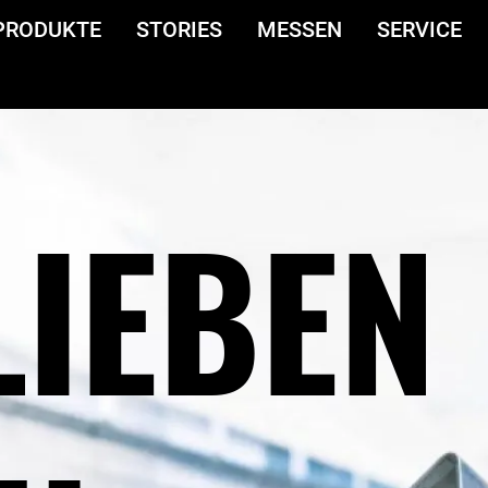
PRODUKTE
STORIES
MESSEN
SERVICE
LIEBEN