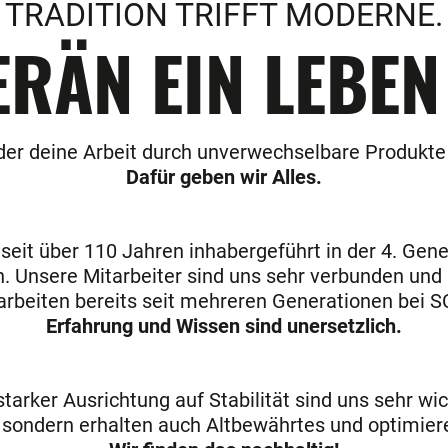
TRADITION TRIFFT MODERNE.
RÄN EIN LEBEN
er deine Arbeit durch unverwechselbare Produkte 
Dafür geben wir Alles.
it über 110 Jahren inhabergeführt in der 4. Gene
. Unsere Mitarbeiter sind uns sehr verbunden un
arbeiten bereits seit mehreren Generationen bei
Erfahrung und Wissen sind unersetzlich.
ker Ausrichtung auf Stabilität sind uns sehr wicht
 sondern erhalten auch Altbewährtes und optimieren