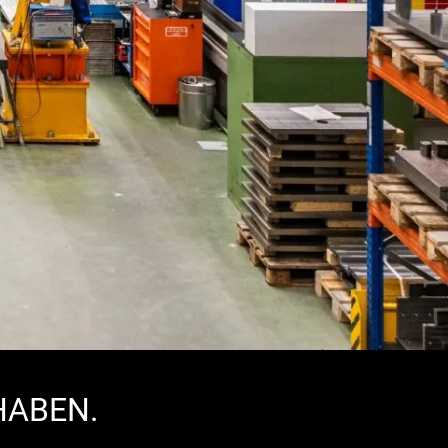
HABEN.