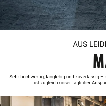
AUS LEI
M
Sehr hochwertig, langlebig und zuverlässig –
ist zugleich unser täglicher Ans