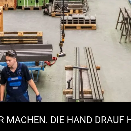
R MACHEN. DIE HAND DRAUF 