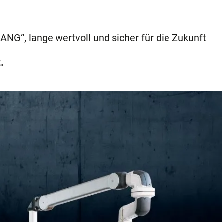
NG“, lange wertvoll und sicher für die Zukunft
.