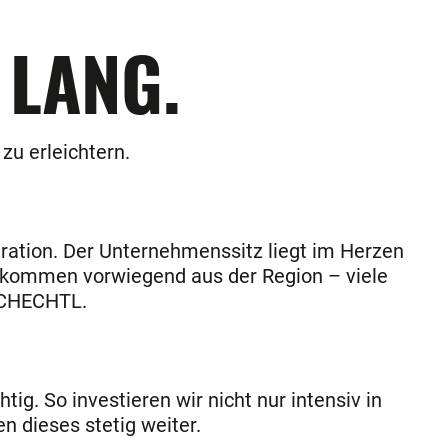
 LANG.
zu erleichtern.
ration. Der Unternehmenssitz liegt im Herzen
d kommen vorwiegend aus der Region – viele
 SCHECHTL.
ig. So investieren wir nicht nur intensiv in
 dieses stetig weiter.