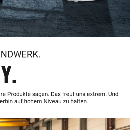
ANDWERK.
Y.
ere Produkte sagen. Das freut uns extrem. Und
erhin auf hohem Niveau zu halten.