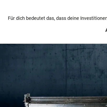
Für dich bedeutet das, dass deine Investition