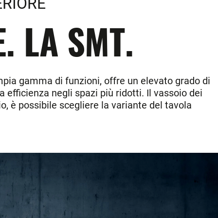
ERIORE
. LA SMT.
ampia gamma di funzioni, offre un elevato grado di
efficienza negli spazi più ridotti. Il vassoio dei
, è possibile scegliere la variante del tavola