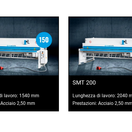
SMT 200
di lavoro: 1540 mm
Lunghezza di lavoro: 2040
: Acciaio 2,50 mm
Prestazioni: Acciaio 2,50 m