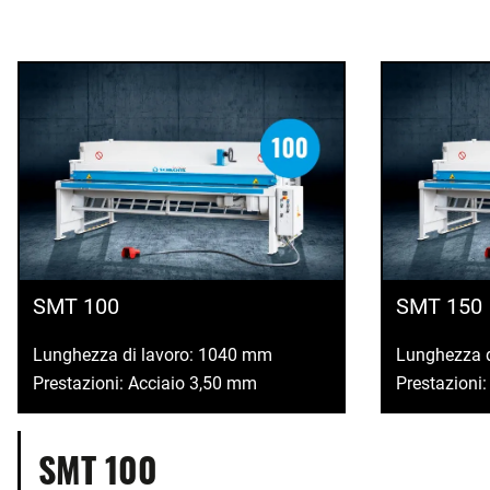
SMT 100
SMT 150
Lunghezza di lavoro: 1040 mm
Lunghezza 
Prestazioni: Acciaio 3,50 mm
Prestazioni
SMT 100