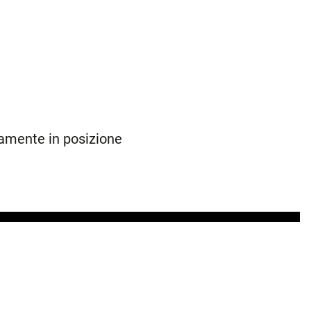
amente in posizione