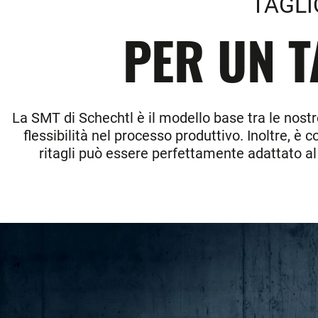
TAGLI
PER UN T
La SMT di Schechtl è il modello base tra le nostr
flessibilità nel processo produttivo. Inoltre, è 
ritagli può essere perfettamente adattato al 