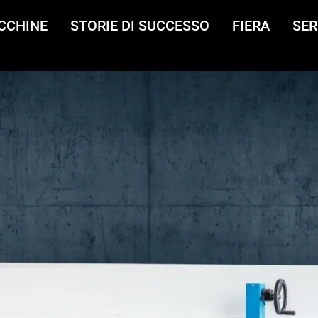
CCHINE
STORIE DI SUCCESSO
FIERA
SER