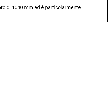
oro di 1040 mm ed è particolarmente