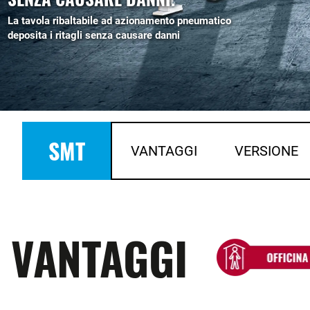
La tavola ribaltabile ad azionamento pneumatico
deposita i ritagli senza causare danni
SMT
VANTAGGI
VERSIONE
VANTAGGI