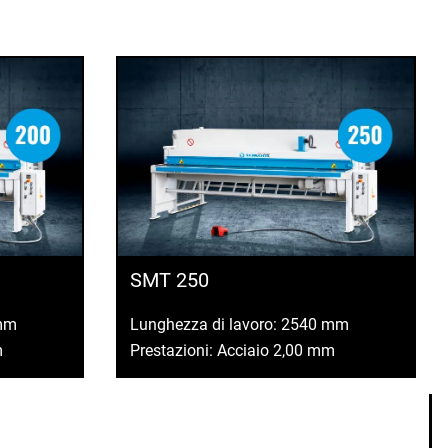
SMT 250
 mm
Lunghezza di lavoro: 2540 mm
m
Prestazioni: Acciaio 2,00 mm