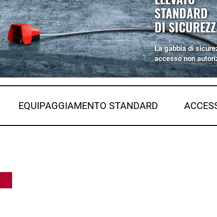
STANDARD
DI SICUREZZ
La gabbia di sicure
accesso non autori
EQUIPAGGIAMENTO STANDARD
ACCES