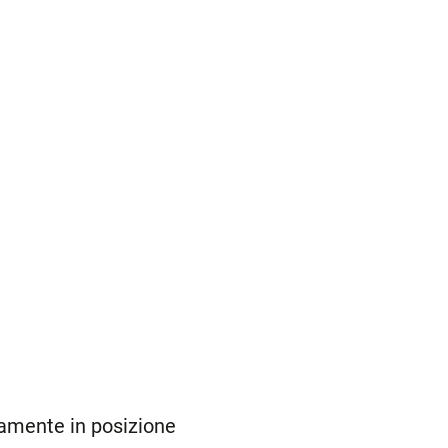
amente in posizione