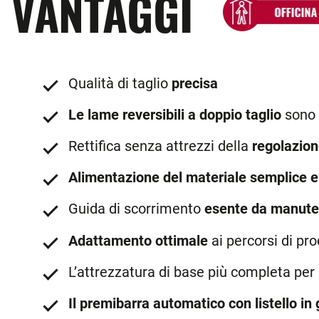
VANTAGGI
Qualità di taglio
precisa
Le lame reversibili a doppio taglio
sono 
Rettifica senza attrezzi della
regolazion
Alimentazione del materiale semplice e
Guida di scorrimento
esente da manute
Adattamento ottimale
ai percorsi di pr
L’attrezzatura di base più completa per 
Il premibarra automatico con listello in