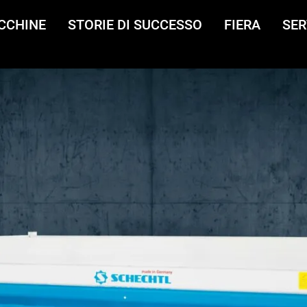
CCHINE
STORIE DI SUCCESSO
FIERA
SER