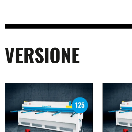
VERSIONE