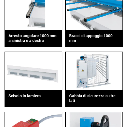
Arresto angolare 1000 mm
Bracci di appoggio 1000
a sinistra e a destra
mm
Scivolo in lamiera
Gabbia di sicurezza su tre
lati