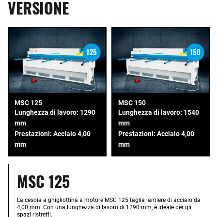
VERSIONE
MSC 125
MSC 150
Lunghezza di lavoro: 1290
Lunghezza di lavoro: 1540
mm
mm
Prestazioni: Acciaio 4,00
Prestazioni: Acciaio 4,00
mm
mm
MSC 125
La cesoia a ghigliottina a motore MSC 125 taglia lamiere di acciaio da
4,00 mm. Con una lunghezza di lavoro di 1290 mm, è ideale per gli
spazi ristretti.