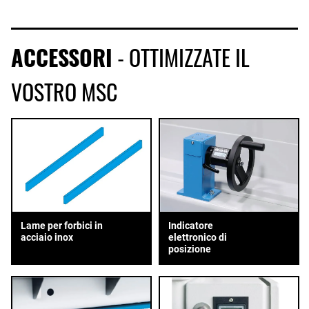
ACCESSORI
- OTTIMIZZATE IL
VOSTRO MSC
Lame per forbici in
Indicatore
acciaio inox
elettronico di
posizione