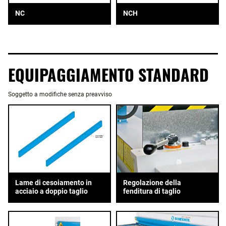
NC
NCH
EQUIPAGGIAMENTO STANDARD
Soggetto a modifiche senza preavviso
Lame di cesoiamento in
Regolazione della
acciaio a doppio taglio
fenditura di taglio