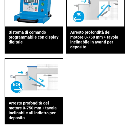
Sistema di comando
Arresto profondità del
programmabile con display
motore 0-750 mm + tavola
digitale
inclinabile in avanti per
deposito
Arresto profondità del
motore 0-750 mm + tavola
inclinabile all’indietro per
deposito