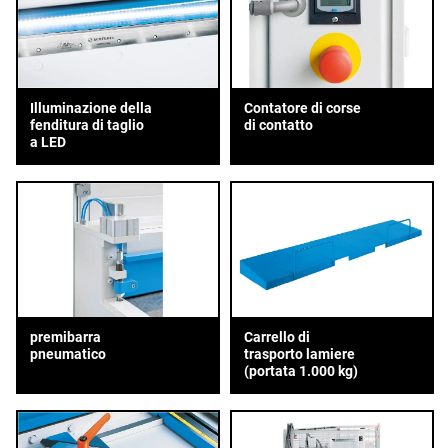
Illuminazione della
Contatore di corse
fenditura di taglio
di contatto
a LED
premibarra
Carrello di
pneumatico
trasporto lamiere
(portata 1.000 kg)