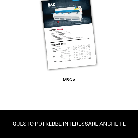
MSC >
QUESTO POTREBBE INTERESSARE ANCHE TE