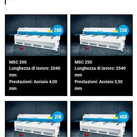
MSC 200
MSC 250
Lunghezza di lavoro: 2040
Lunghezza di lavoro: 2540
mm
mm
Prestazioni: Acciaio 4,00
Prestazioni: Acciaio 3,50
mm
mm