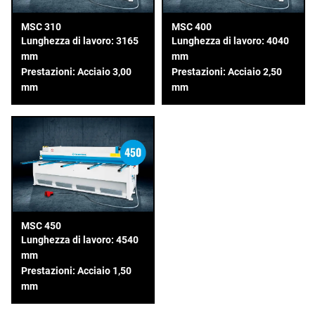
MSC 310
MSC 400
Lunghezza di lavoro: 3165
Lunghezza di lavoro: 4040
mm
mm
Prestazioni: Acciaio 3,00
Prestazioni: Acciaio 2,50
mm
mm
MSC 450
Lunghezza di lavoro: 4540
mm
Prestazioni: Acciaio 1,50
mm