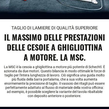
TAGLIO DI LAMIERE DI QUALITÀ SUPERIORE
IL MASSIMO DELLE PRESTAZIONI
DELLE CESOIE A GHIGLIOTTINA
A MOTORE. LA MSC.
La MSC è la cesoia a ghigliottina a motore più potente di Schechtl. È
azionata da due motori. Questo bilancia in modo ottimale le forze di
taglio per l'intera lunghezza di lavoro. Ciò significa una guida molto
più fluida della barra portalama, che a sua volta aumenta
enormemente la precisione di taglio. Il vassoio dei ritagli può essere
perfettamente adattato al flusso di materiale della vostra officina:
ad esempio, è possibile scegliere la variante del tavola ribaltabile
con deposito anteriore o posteriore.