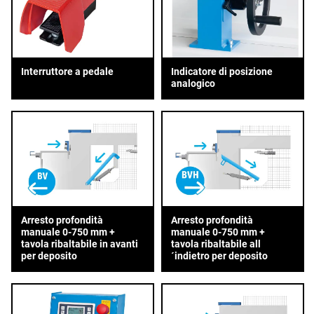
Interruttore a pedale
Indicatore di posizione
analogico
Arresto profondità
Arresto profondità
manuale 0-750 mm +
manuale 0-750 mm +
tavola ribaltabile in avanti
tavola ribaltabile all
per deposito
´indietro per deposito