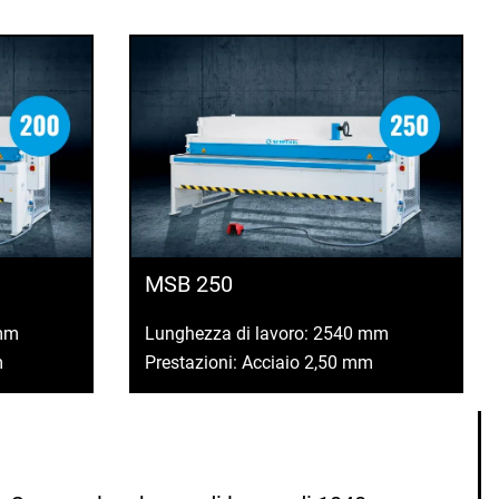
MSB 250
 mm
Lunghezza di lavoro: 2540 mm
m
Prestazioni: Acciaio 2,50 mm