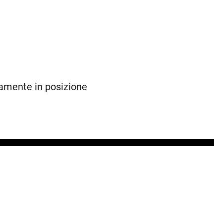
amente in posizione