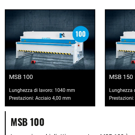
MSB 100
MSB 150
Lunghezza di lavoro: 1040 mm
Lunghezza 
Prestazioni: Acciaio 4,00 mm
Prestazioni
MSB 100