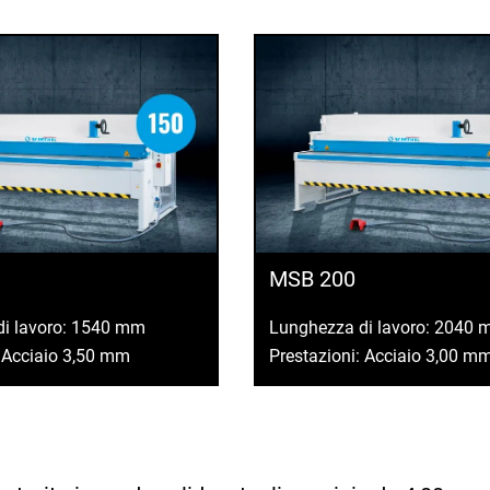
MSB 200
di lavoro: 1540 mm
Lunghezza di lavoro: 2040
: Acciaio 3,50 mm
Prestazioni: Acciaio 3,00 m