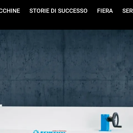
CCHINE
STORIE DI SUCCESSO
FIERA
SER