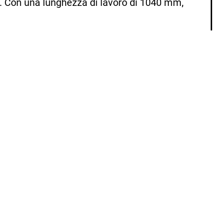
m. Con una lunghezza di lavoro di 1040 mm,