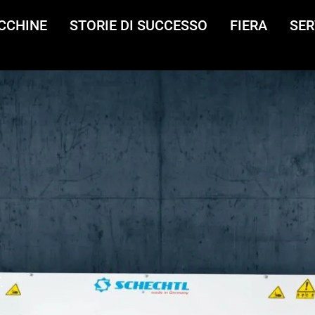
CCHINE
STORIE DI SUCCESSO
FIERA
SER
.