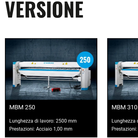
VERSIONE
MBM 250
MBM 310
Lunghezza di lavoro: 2500 mm
Lunghezza 
Prestazioni: Acciaio 1,00 mm
Prestazioni