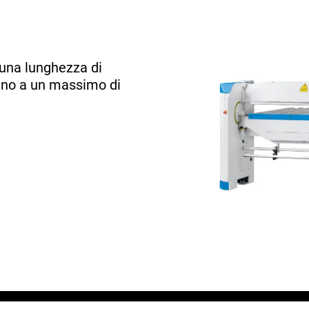
 una lunghezza di
fino a un massimo di