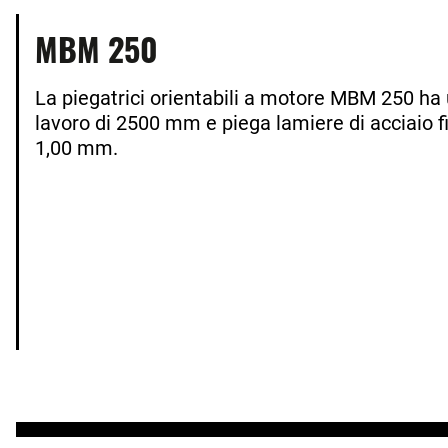
MBM 250
La piegatrici orientabili a motore MBM 250 ha
lavoro di 2500 mm e piega lamiere di acciaio 
1,00 mm.