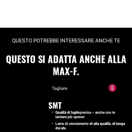
QUESTO POTREBBE INTERESSARE ANCHE TE
QUESTO SI ADATTA ANCHE ALLA
MAX-F.
Tagliare
SMT
Qualità di taglio
precisa – anche con le
lamiere più spesse
Lame di cesoiamento
di alta qualità, di lunga
durata