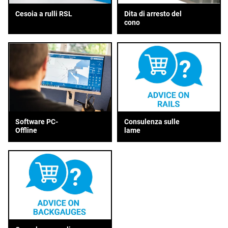
Cesoia a rulli RSL
Dita di arresto del
cono
Consulenza sulle
Software PC-
lame
Offline