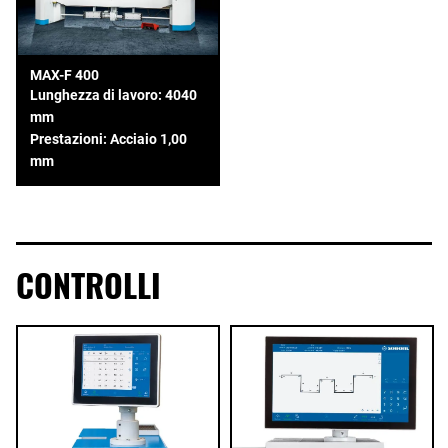
MAX-F 400
Lunghezza di lavoro: 4040
mm
Prestazioni: Acciaio 1,00
mm
CONTROLLI