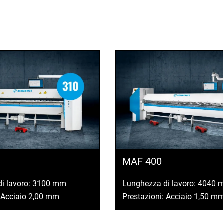
MAF 400
di lavoro: 3100 mm
Lunghezza di lavoro: 4040
: Acciaio 2,00 mm
Prestazioni: Acciaio 1,50 m