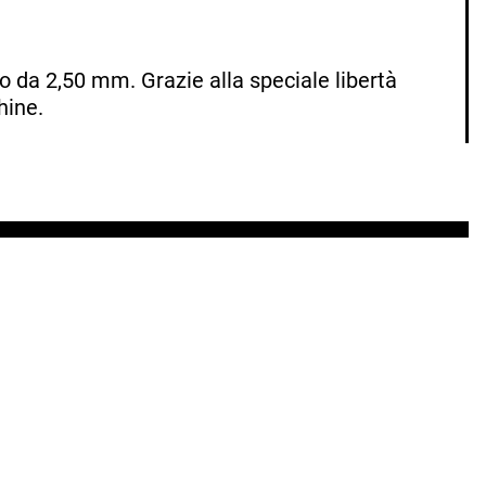
 da 2,50 mm. Grazie alla speciale libertà
hine.