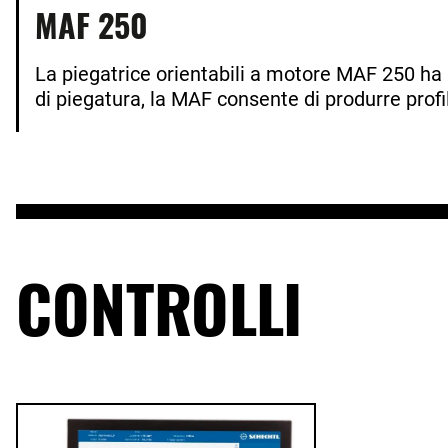
MAF 250
La piegatrice orientabili a motore MAF 250 ha 
di piegatura, la MAF consente di produrre profili
CONTROLLI