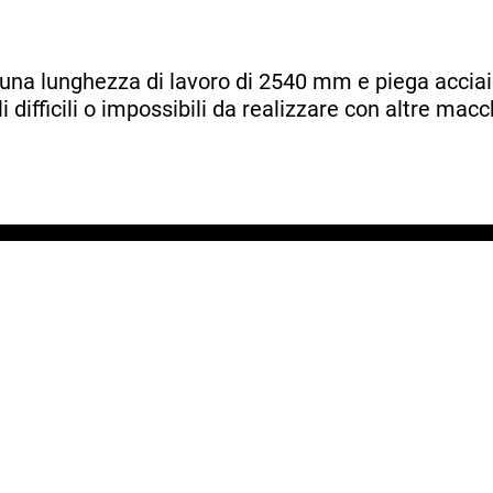
una lunghezza di lavoro di 2540 mm e piega acciaio
 difficili o impossibili da realizzare con altre macc