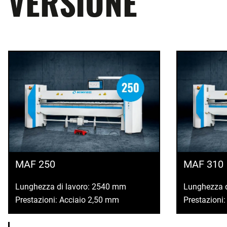
VERSIONE
MAF 250
MAF 310
Lunghezza di lavoro: 2540 mm
Lunghezza 
Prestazioni: Acciaio 2,50 mm
Prestazioni