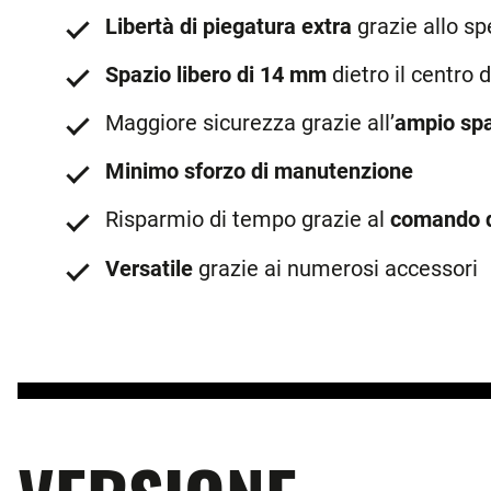
Libertà di piegatura extra
grazie allo sp
Spazio libero di 14 mm
dietro il centro 
Maggiore sicurezza grazie all’
ampio spa
Minimo sforzo di manutenzione
Risparmio di tempo grazie al
comando d
Versatile
grazie ai numerosi accessori