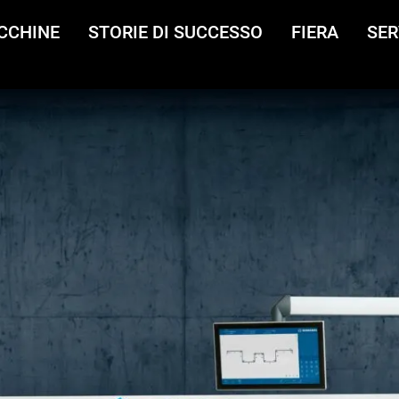
CCHINE
STORIE DI SUCCESSO
FIERA
SER