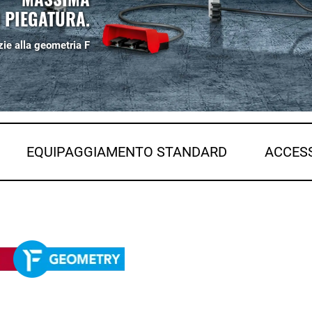
I PIEGATURA.
zie alla geometria F
EQUIPAGGIAMENTO STANDARD
ACCES