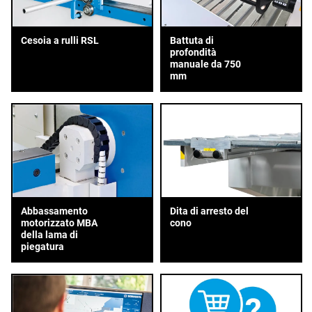
Cesoia a rulli RSL
Battuta di
profondità
manuale da 750
mm
Abbassamento
Dita di arresto del
motorizzato MBA
cono
della lama di
piegatura