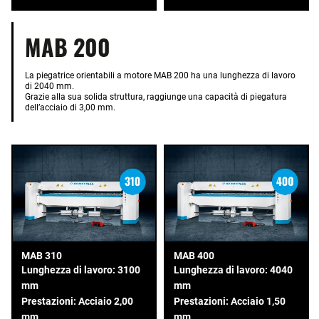
MAB 200
La piegatrice orientabili a motore MAB 200 ha una lunghezza di lavoro
di 2040 mm.
Grazie alla sua solida struttura, raggiunge una capacità di piegatura
dell’acciaio di 3,00 mm.
MAB 310
MAB 400
Lunghezza di lavoro: 3100
Lunghezza di lavoro: 4040
mm
mm
Prestazioni: Acciaio 2,00
Prestazioni: Acciaio 1,50
mm
mm