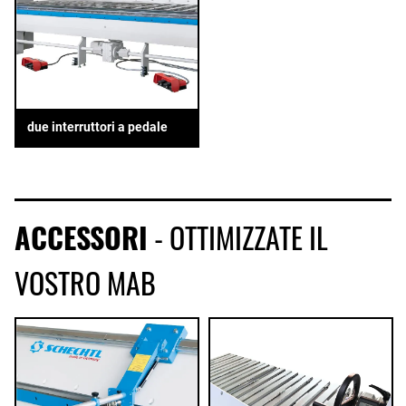
due interruttori a pedale
ACCESSORI
- OTTIMIZZATE IL
VOSTRO MAB