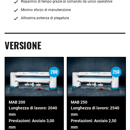
Risparmio di tempo grazie al comando da unico operatore
Minimo sforzo di manutenzione
Altissima potenza di piegatura
VERSIONE
MAB 200
MAB 250
Lunghezza di lavoro: 2040
Lunghezza di lavoro: 2540
mm
mm
Prestazioni: Acciaio 3,00
Prestazioni: Acciaio 2,50
mm
mm