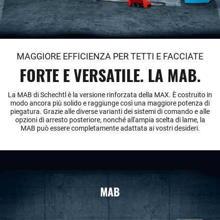
MAGGIORE EFFICIENZA PER TETTI E FACCIATE
FORTE E VERSATILE. LA MAB.
La MAB di Schechtl è la versione rinforzata della MAX. È costruito in
modo ancora più solido e raggiunge così una maggiore potenza di
piegatura. Grazie alle diverse varianti dei sistemi di comando e alle
opzioni di arresto posteriore, nonché all'ampia scelta di lame, la
MAB può essere completamente adattata ai vostri desideri.
MAB