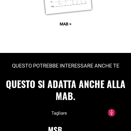
MAB >
QUESTO POTREBBE INTERESSARE ANCHE TE
QUESTO SI ADATTA ANCHE ALLA
MAB.
Tagliare
MSB