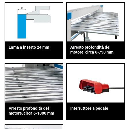
Lama a inserto 24 mm
Arresto profondità del
motore, circa 6-750 mm
Arresto profondità del
Interruttore a pedale
motore, circa 6-1000 mm