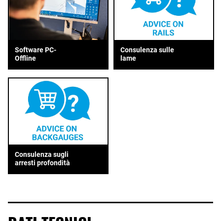
Consulenza sulle
Software PC-
lame
Offline
Consulenza sugli
arresti profondità