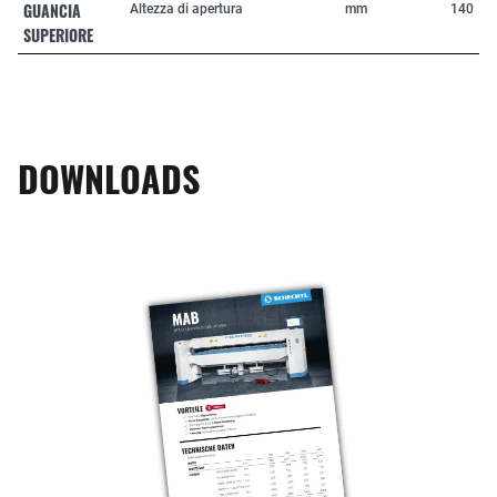
GUANCIA
Altezza di apertura
mm
140
SUPERIORE
DOWNLOADS