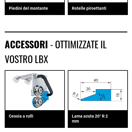
Piedini del montante
Rotelle piroettanti
ACCESSORI
- OTTIMIZZATE IL
VOSTRO LBX
Lama acuta 20° R 2
Cesoia a rulli
mm