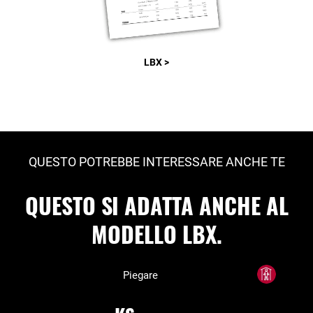
LBX >
QUESTO POTREBBE INTERESSARE ANCHE TE
QUESTO SI ADATTA ANCHE AL
MODELLO LBX.
Piegare