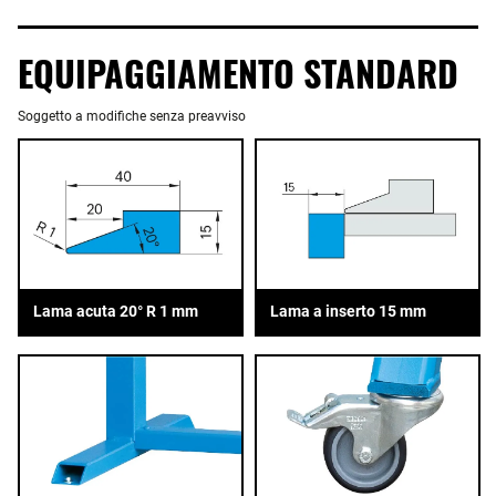
EQUIPAGGIAMENTO STANDARD
Soggetto a modifiche senza preavviso
Lama acuta 20° R 1 mm
Lama a inserto 15 mm