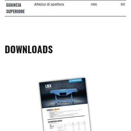
GUANCIA
Altezza di apertura
mm
60
SUPERIORE
DOWNLOADS