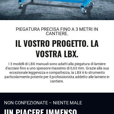
PIEGATURA PRECISA FINO A 3 METRI IN
CANTIERE.
IL VOSTRO PROGETTO. LA
VOSTRA LBX.
I 3 modelli di LBX manuali sono adatti alla piegatura di lamiere
d'acciaio fino a uno spessore massimo di 0,63 mm. Grazie alla sua
eccezionale leggerezza e compattezza, la LBX è lo strumento
particolarmente potente per il professionista addetto alle lamiere in
cantiere.
NON CONFEZIONATE – NIENTE MALE
UN PIACERE IMMENSO.