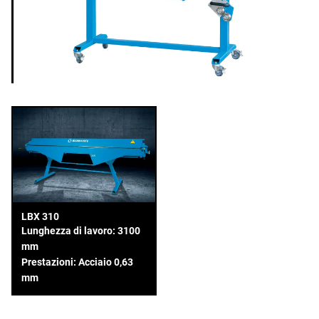
LBX 310
Lunghezza di lavoro: 3100
mm
Prestazioni: Acciaio 0,63
mm