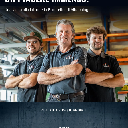
Una visita alla lattoneria Barnreiter di Albaching.
VI SEGUE OVUNQUE ANDIATE.