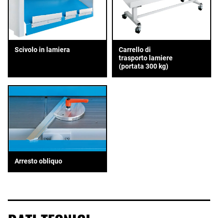
Scivolo in lamiera
Carrello di
trasporto lamiere
(portata 300 kg)
Arresto obliquo