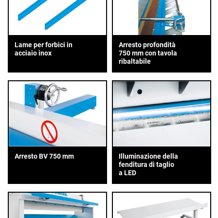
Lame per forbici in
Arresto profondità
acciaio inox
750 mm con tavola
ribaltabile
Arresto BV 750 mm
Illuminazione della
fenditura di taglio
a LED