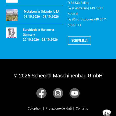
D-83533 Edling
(Centralino) +49 8071
Metalcon in Orlando, USA
5995-0
08.10.2026 - 09.10.2026
(Distribuzione) +49 8071
5995-111
Euroblech in Hannover,
Germany
SCRIVETECI
20.10.2026 - 23.10.2026
© 2026 Schechtl Maschinenbau GmbH
Colophon
Protezione dei dati
Contatto