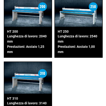
HT 200
HT 250
Lunghezza di lavoro: 2040
Lunghezza di lavoro: 2540
mm
mm
Prestazioni: Acciaio 1,25
Prestazioni: Acciaio 1,00
mm
mm
HT 310
Lunghezza di lavoro: 3140