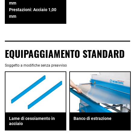
mm
Prestazioni: Acciaio 1,00
mm
EQUIPAGGIAMENTO STANDARD
Soggetto a modifiche senza preavviso
Banco di estrazione
Lame di cesoiamento in
acciaio