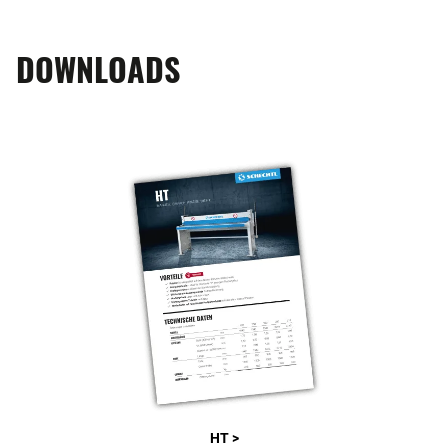
DOWNLOADS
HT >