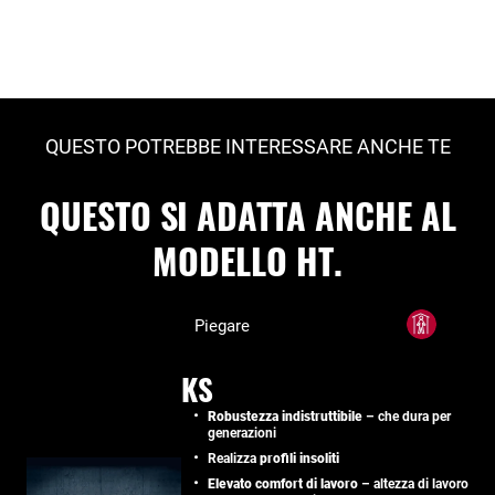
QUESTO POTREBBE INTERESSARE ANCHE TE
QUESTO SI ADATTA ANCHE AL
MODELLO HT.
Piegare
KS
Robustezza indistruttibile
– che dura per
generazioni
Realizza
profili insoliti
Elevato comfort di lavoro
– altezza di lavoro