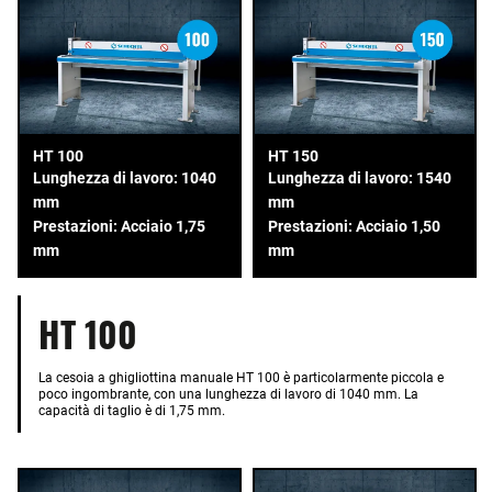
HT 100
HT 150
Lunghezza di lavoro: 1040
Lunghezza di lavoro: 1540
mm
mm
Prestazioni: Acciaio 1,75
Prestazioni: Acciaio 1,50
mm
mm
HT 100
La cesoia a ghigliottina manuale HT 100 è particolarmente piccola e
poco ingombrante, con una lunghezza di lavoro di 1040 mm. La
capacità di taglio è di 1,75 mm.