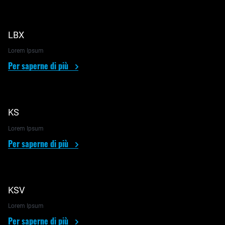
LBX
Lorem Ipsum
Per saperne di più
KS
Lorem Ipsum
Per saperne di più
KSV
Lorem Ipsum
Per saperne di più