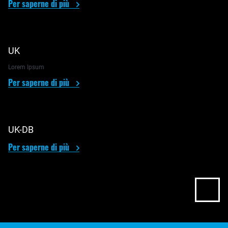
Per saperne di più
UK
Lorem Ipsum
Per saperne di più
UK-DB
Per saperne di più