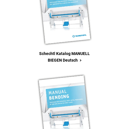
Schechtl Katalog MANUELL
>
BIEGEN Deutsch