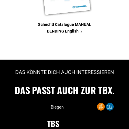
Schechtl Catalogue MANUAL
>
BENDING English
DAS KÖNNTE DICH AUCH INTERESSIEREN
DAS PASST AUCH ZUR TBX.
Biegen
TBS