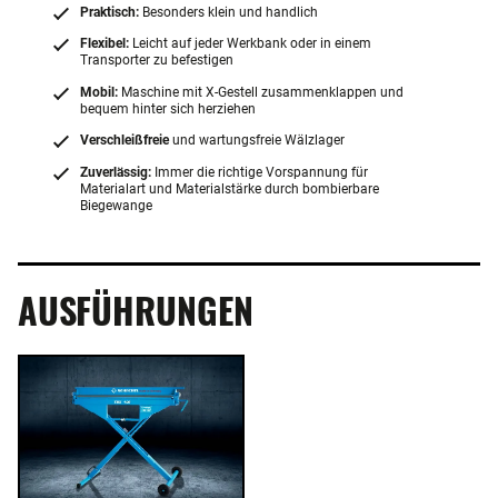
Praktisch:
Besonders klein und handlich
Flexibel:
Leicht auf jeder Werkbank oder in einem
Transporter zu befestigen
Mobil:
Maschine mit X-Gestell zusammenklappen und
bequem hinter sich herziehen
Verschleißfreie
und wartungsfreie Wälzlager
Zuverlässig:
Immer die richtige Vorspannung für
Materialart und Materialstärke durch bombierbare
Biegewange
AUSFÜHRUNGEN