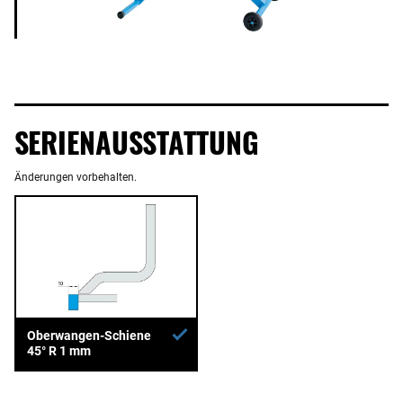
SERIENAUSSTATTUNG
Änderungen vorbehalten.
Oberwangen-Schiene
45° R 1 mm