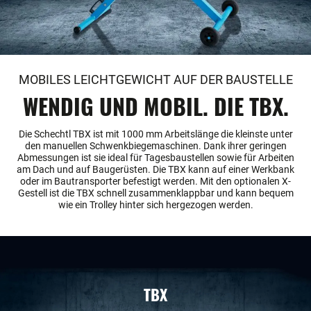
MOBILES LEICHTGEWICHT AUF DER BAUSTELLE
WENDIG UND MOBIL. DIE TBX.
Die Schechtl TBX ist mit 1000 mm Arbeitslänge die kleinste unter
den manuellen Schwenkbiegemaschinen. Dank ihrer geringen
Abmessungen ist sie ideal für Tagesbaustellen sowie für Arbeiten
am Dach und auf Baugerüsten. Die TBX kann auf einer Werkbank
oder im Bautransporter befestigt werden. Mit den optionalen X-
Gestell ist die TBX schnell zusammenklappbar und kann bequem
wie ein Trolley hinter sich hergezogen werden.
TBX