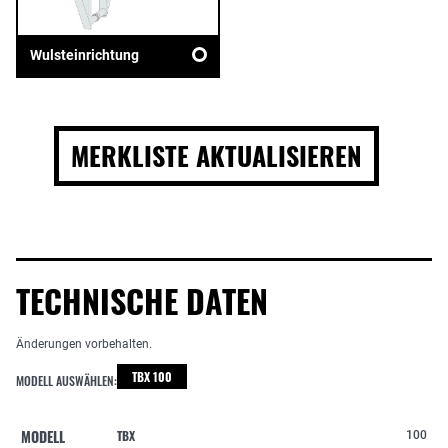
Wulsteinrichtung
MERKLISTE AKTUALISIEREN
TECHNISCHE DATEN
Änderungen vorbehalten.
TBX 100
MODELL AUSWÄHLEN:
MODELL
TBX
100