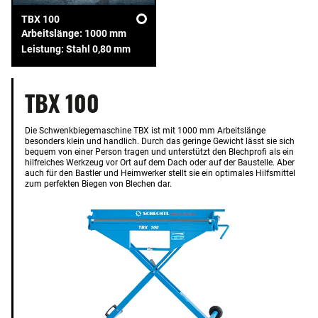
TBX 100
Arbeitslänge: 1000 mm
Leistung: Stahl 0,80 mm
TBX 100
Die Schwenkbiegemaschine TBX ist mit 1000 mm Arbeitslänge
besonders klein und handlich. Durch das geringe Gewicht lässt sie sich
bequem von einer Person tragen und unterstützt den Blechprofi als ein
hilfreiches Werkzeug vor Ort auf dem Dach oder auf der Baustelle. Aber
auch für den Bastler und Heimwerker stellt sie ein optimales Hilfsmittel
zum perfekten Biegen von Blechen dar.