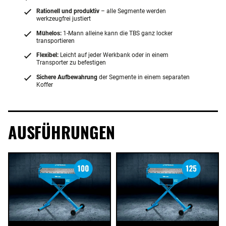
Rationell und produktiv
– alle Segmente werden
werkzeugfrei justiert
Mühelos:
1-Mann alleine kann die TBS ganz locker
transportieren
Flexibel:
Leicht auf jeder Werkbank oder in einem
Transporter zu befestigen
Sichere Aufbewahrung
der Segmente in einem separaten
Koffer
AUSFÜHRUNGEN