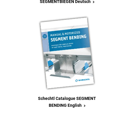
>
SEGMENTBIEGEN Deutsch
Schechtl Catalogue SEGMENT
>
BENDING English