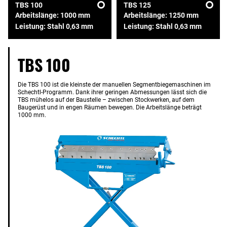
TBS 100
TBS 125
Arbeitslänge: 1000 mm
Arbeitslänge: 1250 mm
Leistung: Stahl 0,63 mm
Leistung: Stahl 0,63 mm
TBS 100
Die TBS 100 ist die kleinste der manuellen Segmentbiegemaschinen im
Schechtl-Programm. Dank ihrer geringen Abmessungen lässt sich die
TBS mühelos auf der Baustelle – zwischen Stockwerken, auf dem
Baugerüst und in engen Räumen bewegen. Die Arbeitslänge beträgt
1000 mm.