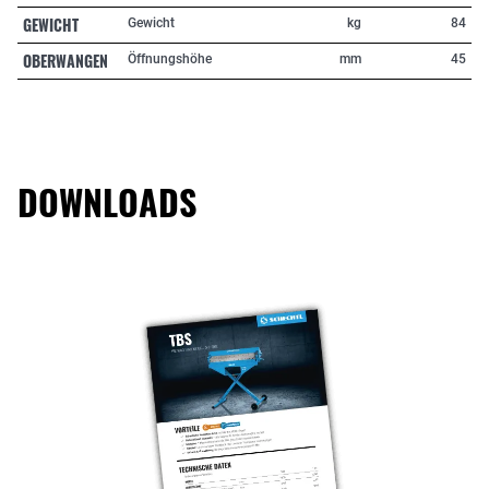
GEWICHT
Gewicht
kg
84
OBERWANGEN
Öffnungshöhe
mm
45
DOWNLOADS