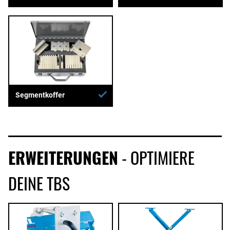
Segmentkoffer
ERWEITERUNGEN
- OPTIMIERE
DEINE TBS