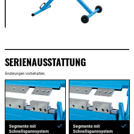
SERIENAUSSTATTUNG
Änderungen vorbehalten.
Segmente mit
Segmente mit
Schnellspannsystem
Schnellspannsystem