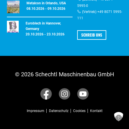
Metalcon in Orlando, USA
5995-0
08.10.2026 - 09.10.2026
(Vertrieb) +49 8071 5995-
111
Euroblech in Hannover,
Germany
SCHREIB UNS
20.10.2026 - 23.10.2026
© 2026 Schechtl Maschinenbau GmbH
Impressum
Datenschutz
Cookies
Kontakt