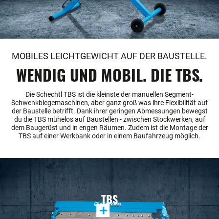
MOBILES LEICHTGEWICHT AUF DER BAUSTELLE.
WENDIG UND MOBIL. DIE TBS.
Die Schechtl TBS ist die kleinste der manuellen Segment-
Schwenkbiegemaschinen, aber ganz groß was ihre Flexibilität auf
der Baustelle betrifft. Dank ihrer geringen Abmessungen bewegst
du die TBS mühelos auf Baustellen - zwischen Stockwerken, auf
dem Baugerüst und in engen Räumen. Zudem ist die Montage der
TBS auf einer Werkbank oder in einem Baufahrzeug möglich.
TBS
+