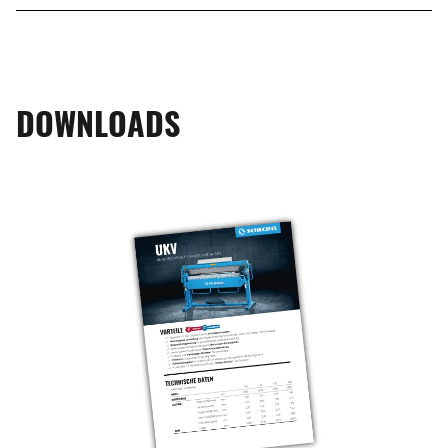
DOWNLOADS