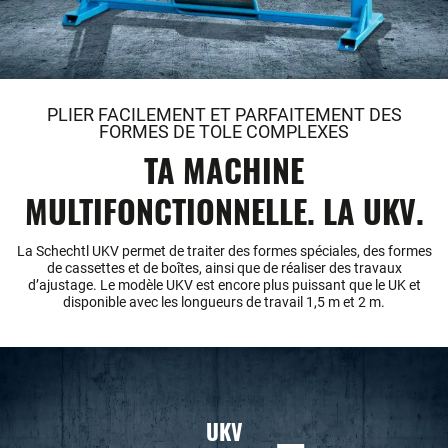
PLIER FACILEMENT ET PARFAITEMENT DES
FORMES DE TOLE COMPLEXES
TA MACHINE
MULTIFONCTIONNELLE. LA UKV.
La Schechtl UKV permet de traiter des formes spéciales, des formes
de cassettes et de boîtes, ainsi que de réaliser des travaux
d’ajustage. Le modèle UKV est encore plus puissant que le UK et
disponible avec les longueurs de travail 1,5 m et 2 m.
UKV