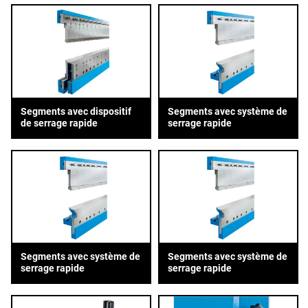
Segments avec dispositif
Segments avec système de
de serrage rapide
serrage rapide
Segments avec système de
Segments avec système de
serrage rapide
serrage rapide