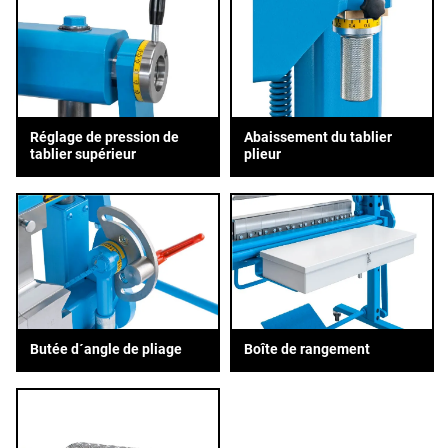
Réglage de pression de
Abaissement du tablier
tablier supérieur
plieur
Butée d´angle de pliage
Boîte de rangement