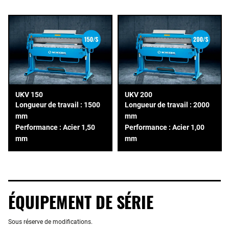
UKV 150
UKV 200
Longueur de travail : 1500
Longueur de travail : 2000
mm
mm
Performance : Acier 1,50
Performance : Acier 1,00
mm
mm
ÉQUIPEMENT DE SÉRIE
Sous réserve de modifications.