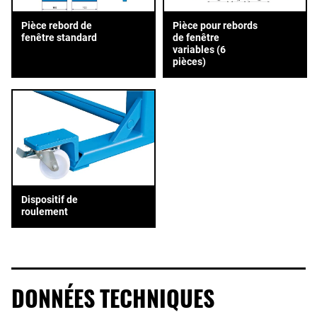
Pièce rebord de
Pièce pour rebords
fenêtre standard
de fenêtre
variables (6
pièces)
Dispositif de
roulement
DONNÉES TECHNIQUES