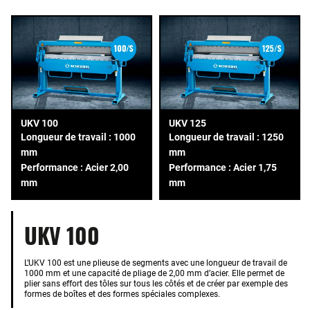
UKV 100
UKV 125
Longueur de travail : 1000
Longueur de travail : 1250
mm
mm
Performance : Acier 2,00
Performance : Acier 1,75
mm
mm
UKV 100
L’UKV 100 est une plieuse de segments avec une longueur de travail de
1000 mm et une capacité de pliage de 2,00 mm d’acier. Elle permet de
plier sans effort des tôles sur tous les côtés et de créer par exemple des
formes de boîtes et des formes spéciales complexes.