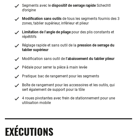
Segments avec le
dispositif de serrage rapide
Schechtl
d’origine
Modification sans outils
de tous les segments fournis des 3
zones, tablier supérieur, inférieur et plieur
Limitation de l’angle de pliage
pour des plis constants et
répétitifs
Réglage rapide et sans outil de la
pression de serrage du
tablier supérieur
Modification sans outil de
l’abaissement du tablier plieur
Pédale pour serrer la pièce à main levée
Pratique: bac de rangement pour les segments
Boîte de rangement pour les accessoires et les outils, qui
sert également de support pour la tôle
4 roues pivotantes avec frein de stationnement pour une
utilisation mobile
EXÉCUTIONS