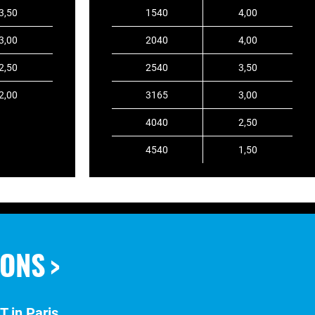
3,50
1540
4,00
3,00
2040
4,00
2,50
2540
3,50
2,00
3165
3,00
4040
2,50
4540
1,50
LONS
 in Paris,