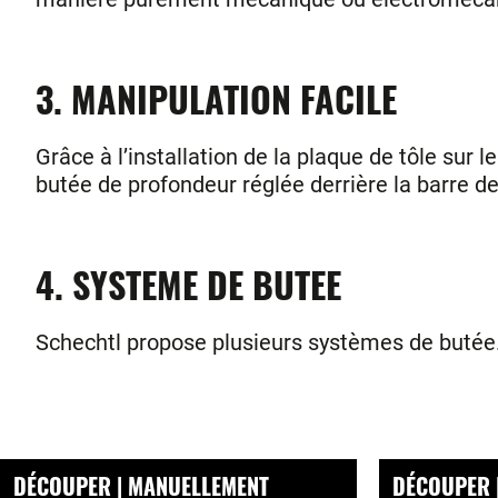
3. MANIPULATION FACILE
Grâce à l’installation de la plaque de tôle sur l
butée de profondeur réglée derrière la barre de 
4. SYSTEME DE BUTEE
Schechtl propose plusieurs systèmes de butée.
DÉCOUPER | MANUELLEMENT
DÉCOUPER 