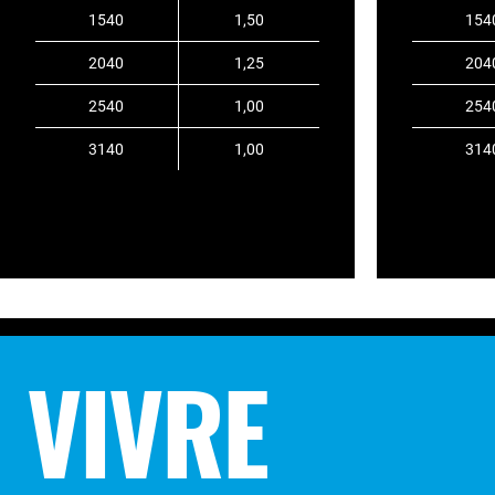
1540
1,50
154
2040
1,25
204
2540
1,00
254
3140
1,00
314
VIVRE