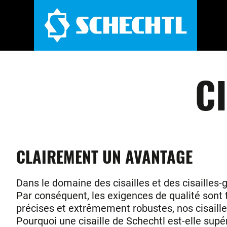
C
CLAIREMENT UN AVANTAGE
Dans le domaine des cisailles et des cisailles-
Par conséquent, les exigences de qualité sont 
précises et extrêmement robustes, nos cisailles 
Pourquoi une cisaille de Schechtl est-elle sup