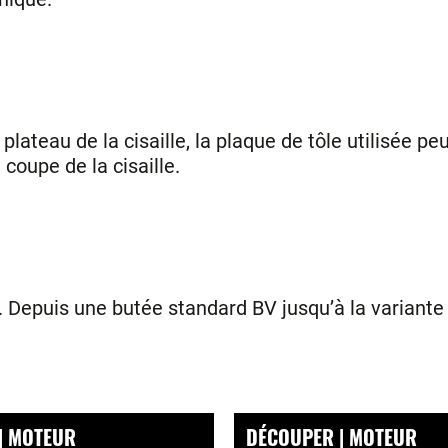
e plateau de la cisaille, la plaque de tôle utilisée 
coupe de la cisaille.
 Depuis une butée standard BV jusqu’à la variant
| MOTEUR
DÉCOUPER | MOTEUR