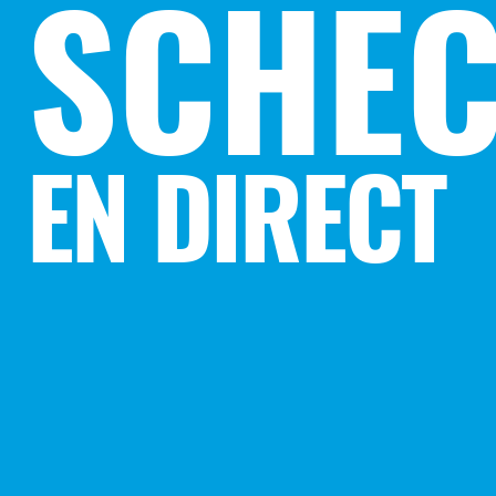
SCHEC
EN DIRECT