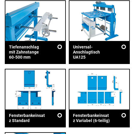
Tiefenanschlag
Universal-
mit Zahnstange
Anschlagtisch
60-500 mm
UA125
Fensterbankeinsat
Fensterbankeinsat
z Standard
z Variabel (6-teilig)