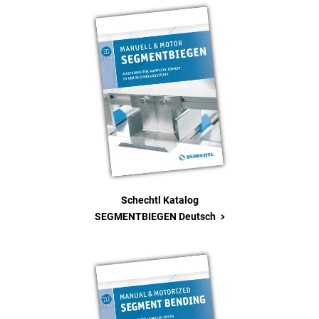
Schechtl Katalog
>
SEGMENTBIEGEN Deutsch