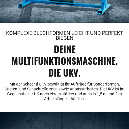
KOMPLEXE BLECHFORMEN LEICHT UND PERFEKT
BIEGEN
DEINE
MULTIFUNKTIONSMASCHINE.
DIE UKV.
Mit der Schechtl UKV bewältigt ihr Aufträge für Sonderformen,
Kasten- und Schachtelformen sowie Anpassarbeiten. Die UKV ist im
Gegensatz zur UK noch etwas stärker und auch in 1,5 m und 2 m
Arbeitslänge erhältlich.