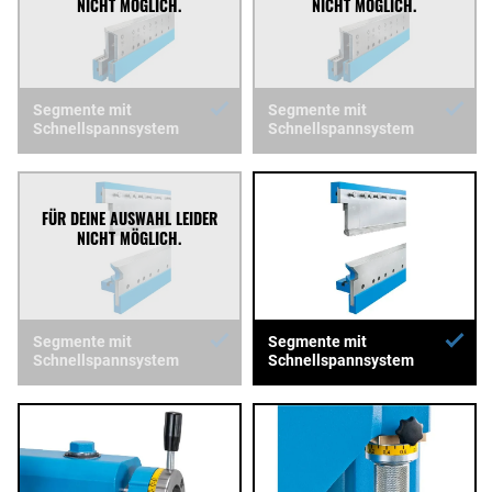
Segmente mit
Segmente mit
Schnellspannsystem
Schnellspannsystem
Segmente mit
Segmente mit
Schnellspannsystem
Schnellspannsystem