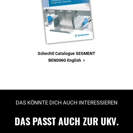
Schechtl Catalogue SEGMENT
>
BENDING English
DAS KÖNNTE DICH AUCH INTERESSIEREN
DAS PASST AUCH ZUR UKV.