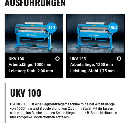
AUSFÜHRUNGEN
UKV 100
UKV 125
Arbeitslänge: 1000 mm
Arbeitslänge: 1250 mm
Leistung: Stahl 2,00 mm
Leistung: Stahl 1,75 mm
UKV 100
Die UKV 100 ist eine Segmentbiegemaschine mit einer Arbeitslänge
von 1000 mm und Biegeleistung von 2,00 mm Stahl. Mit ihr lassen
sich mühelos Bleche an allen Seiten biegen und z.B. Schachtelformen
und komplexe Sonderformen erstellen.