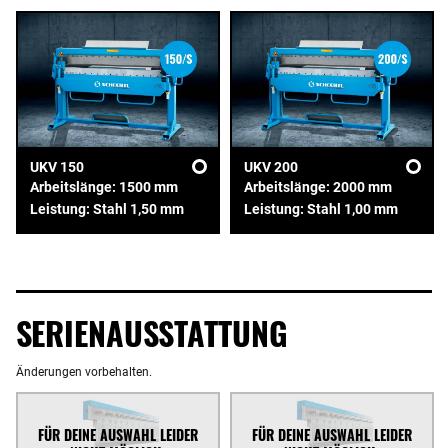
UKV 150
UKV 200
Arbeitslänge: 1500 mm
Arbeitslänge: 2000 mm
Leistung: Stahl 1,50 mm
Leistung: Stahl 1,00 mm
SERIENAUSSTATTUNG
Änderungen vorbehalten.