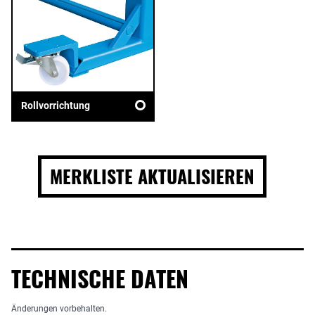
Rollvorrichtung
MERKLISTE AKTUALISIEREN
TECHNISCHE DATEN
Änderungen vorbehalten.