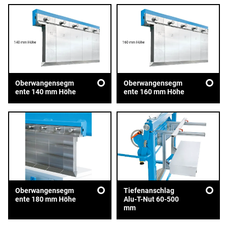
Oberwangensegm
Oberwangensegm
ente 140 mm Höhe
ente 160 mm Höhe
Oberwangensegm
Tiefenanschlag
ente 180 mm Höhe
Alu-T-Nut 60-500
mm