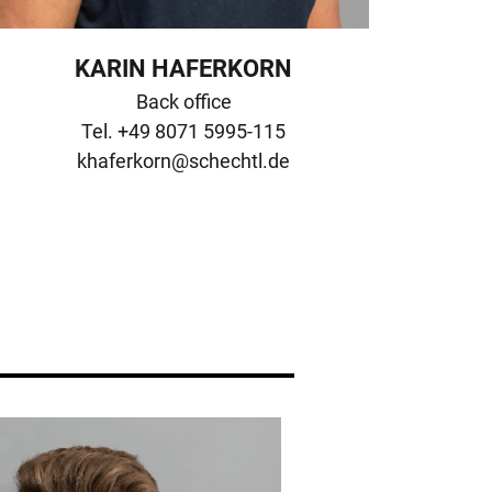
KARIN HAFERKORN
Back office

khaferkorn@schechtl.de