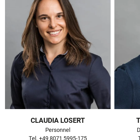
CLAUDIA LOSERT
Personnel

D