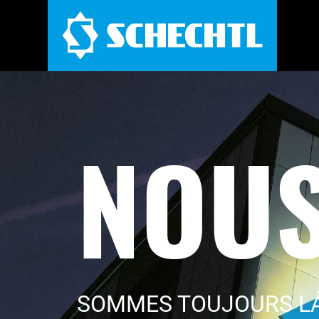
NOUS
SOMMES TOUJOURS LÁ