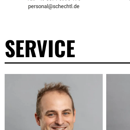
personal@schechtl.de
SERVICE