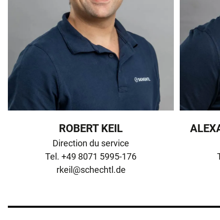
ROBERT KEIL
ALEX
Direction du service

rkeil@schechtl.de