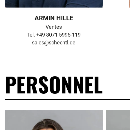
ARMIN HILLE
Ventes

sales@schechtl.de
PERSONNEL