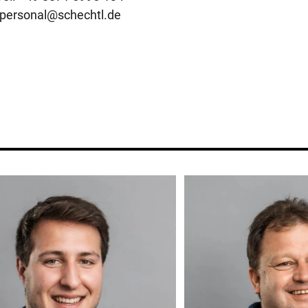
personal@schechtl.de