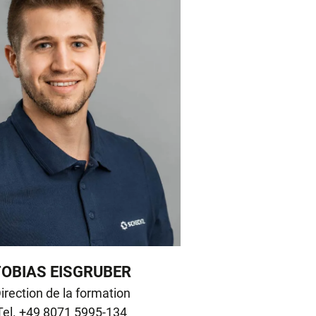
TOBIAS EISGRUBER
irection de la formation
