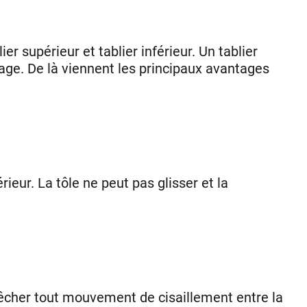
r supérieur et tablier inférieur. Un tablier
liage. De là viennent les principaux avantages
rieur. La tôle ne peut pas glisser et la
mpêcher tout mouvement de cisaillement entre la