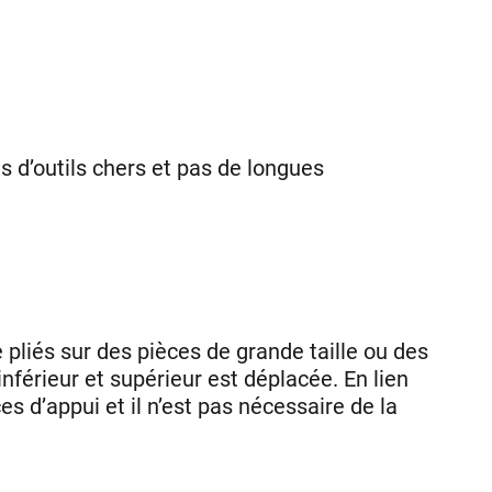
s d’outils chers et pas de longues
e pliés sur des pièces de grande taille ou des
inférieur et supérieur est déplacée. En lien
s d’appui et il n’est pas nécessaire de la