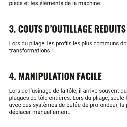
pièce et les éléments de la machine.
3. COUTS D’OUTILLAGE REDUITS
Lors du pliage, les profils les plus communs do
transformations !
4. MANIPULATION FACILE
Lors de l’usinage de la tôle, il arrive souvent 
plaques de tôle entières. Lors du pliage, seule 
avec des systèmes de butée de profondeur, la pl
déplacer manuellement.