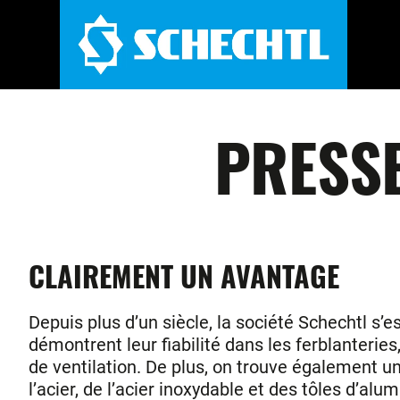
PRESSE
CLAIREMENT UN AVANTAGE
Depuis plus d’un siècle, la société Schechtl s’es
démontrent leur fiabilité dans les ferblanterie
de ventilation. De plus, on trouve également u
l’acier, de l’acier inoxydable et des tôles d’a