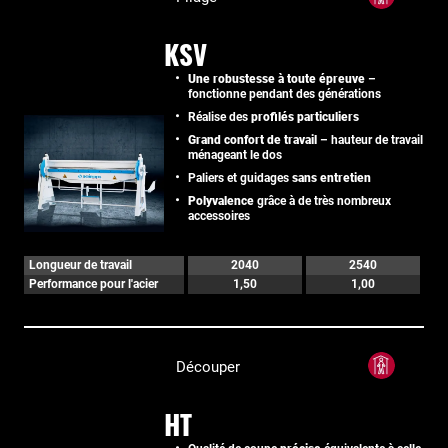
KSV
Une robustesse à toute épreuve
–
fonctionne pendant des générations
Réalise des
profilés particuliers
Grand confort de travail
– hauteur de travail
ménageant le dos
Paliers et guidages
sans entretien
Polyvalence
grâce à de très nombreux
accessoires
Longueur de travail
2040
2540
Performance pour l'acier
1,50
1,00
Découper
HT