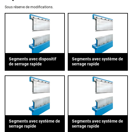
Sous réserve de modifications.
Segments avec dispositif
Segments avec système de
de serrage rapide
serrage rapide
Segments avec système de
Segments avec système de
serrage rapide
serrage rapide