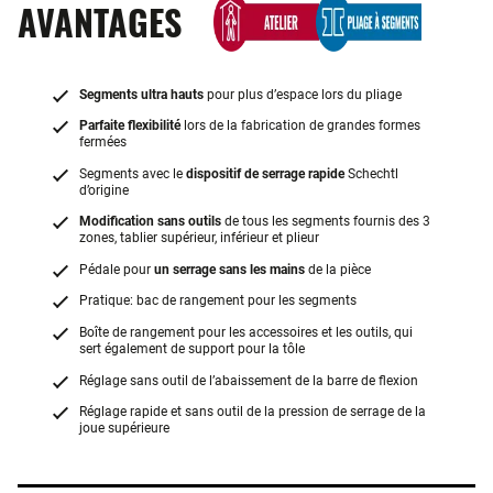
AVANTAGES
Segments ultra hauts
pour plus d’espace lors du pliage
Parfaite flexibilité
lors de la fabrication de grandes formes
fermées
Segments avec le
dispositif de serrage rapide
Schechtl
d’origine
Modification sans outils
de tous les segments fournis des 3
zones, tablier supérieur, inférieur et plieur
Pédale pour
un serrage sans les mains
de la pièce
Pratique: bac de rangement pour les segments
Boîte de rangement pour les accessoires et les outils, qui
sert également de support pour la tôle
Réglage sans outil de l’abaissement de la barre de flexion
Réglage rapide et sans outil de la pression de serrage de la
joue supérieure