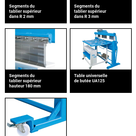
Segments du
Segments du
tablier supérieur
tablier supérieur
dans R 2 mm
dans R 3 mm
Segments du
Table universelle
tablier supérieur
de butée UA125
hauteur 180 mm