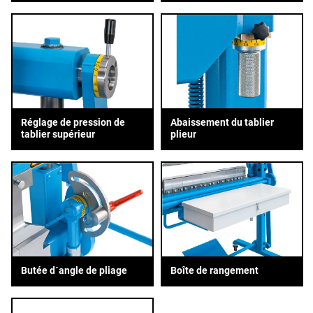
Réglage de pression de
Abaissement du tablier
tablier supérieur
plieur
Butée d´angle de pliage
Boîte de rangement