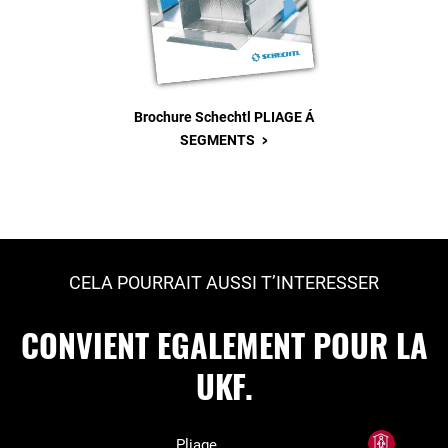
Brochure Schechtl PLIAGE Á
>
SEGMENTS
CELA POURRAIT AUSSI T’INTERESSER
CONVIENT EGALEMENT POUR LA
UKF.
Pliage