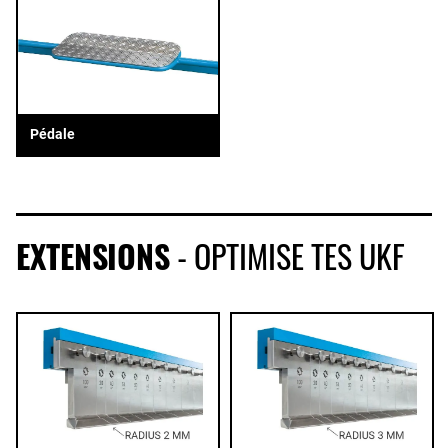
Pédale
EXTENSIONS
- OPTIMISE TES UKF