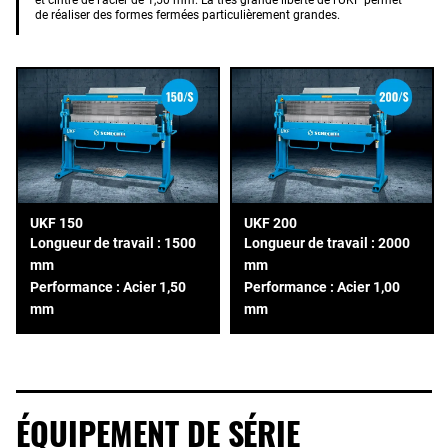
de réaliser des formes fermées particulièrement grandes.
UKF 150
UKF 200
Longueur de travail : 1500
Longueur de travail : 2000
mm
mm
Performance : Acier 1,50
Performance : Acier 1,00
mm
mm
ÉQUIPEMENT DE SÉRIE