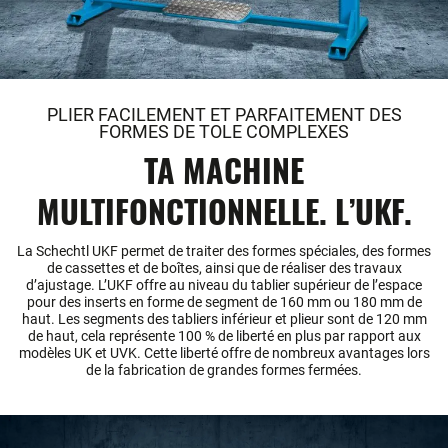
PLIER FACILEMENT ET PARFAITEMENT DES
FORMES DE TOLE COMPLEXES
TA MACHINE
MULTIFONCTIONNELLE. L’UKF.
La Schechtl UKF permet de traiter des formes spéciales, des formes
de cassettes et de boîtes, ainsi que de réaliser des travaux
d’ajustage. L’UKF offre au niveau du tablier supérieur de l’espace
pour des inserts en forme de segment de 160 mm ou 180 mm de
haut. Les segments des tabliers inférieur et plieur sont de 120 mm
de haut, cela représente 100 % de liberté en plus par rapport aux
modèles UK et UVK. Cette liberté offre de nombreux avantages lors
de la fabrication de grandes formes fermées.