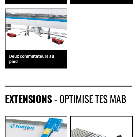
Deux commutateurs au
pied
EXTENSIONS
- OPTIMISE TES MAB