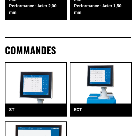
Performance : Acier 2,00
Performance : Acier 1,50
mm
mm
COMMANDES
ST
ECT