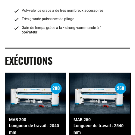
Polyvalence grâce à de très nombreux accessoires
Très grande puissance de pliage
Gain de temps grâce à la <strong>commande à 1
opérateur
EXÉCUTIONS
MAB 200
MAB 250
Longueur de travail : 2040
Longueur de travail : 2540
mm
mm