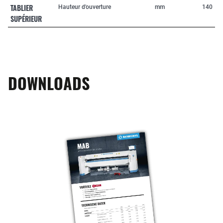
TABLIER
Hauteur d'ouverture
mm
140
SUPÉRIEUR
DOWNLOADS