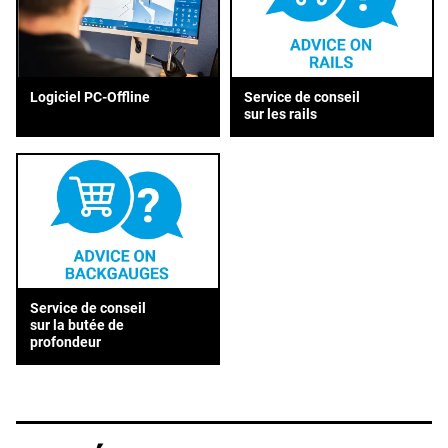
Service de conseil
Logiciel PC-Offline
sur les rails
Service de conseil
sur la butée de
profondeur