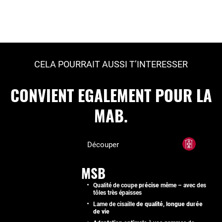
CELA POURRAIT AUSSI T’INTERESSER
CONVIENT EGALEMENT POUR LA
MAB.
Découper
MSB
Qualité de coupe
précise
même – avec des
tôles très épaisses
Lame de cisaille
de qualité, longue durée
de vie