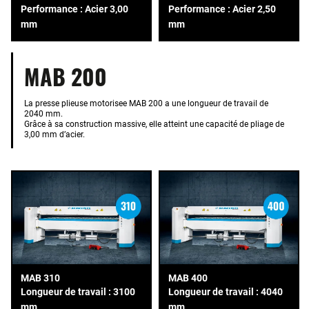
Performance : Acier 3,00
Performance : Acier 2,50
mm
mm
MAB 200
La presse plieuse motorisee MAB 200 a une longueur de travail de
2040 mm.
Grâce à sa construction massive, elle atteint une capacité de pliage de
3,00 mm d’acier.
MAB 310
MAB 400
Longueur de travail : 3100
Longueur de travail : 4040
mm
mm