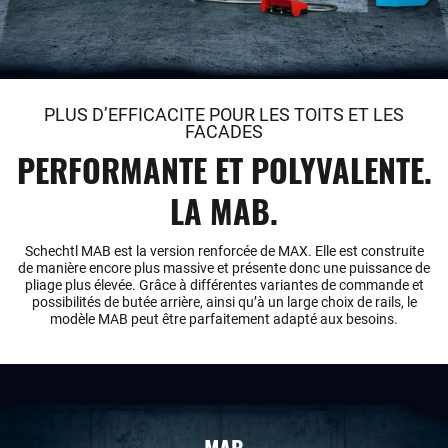
PLUS D’EFFICACITE POUR LES TOITS ET LES
FACADES
PERFORMANTE ET POLYVALENTE.
LA MAB.
Schechtl MAB est la version renforcée de MAX. Elle est construite
de manière encore plus massive et présente donc une puissance de
pliage plus élevée. Grâce à différentes variantes de commande et
possibilités de butée arrière, ainsi qu’à un large choix de rails, le
modèle MAB peut être parfaitement adapté aux besoins.