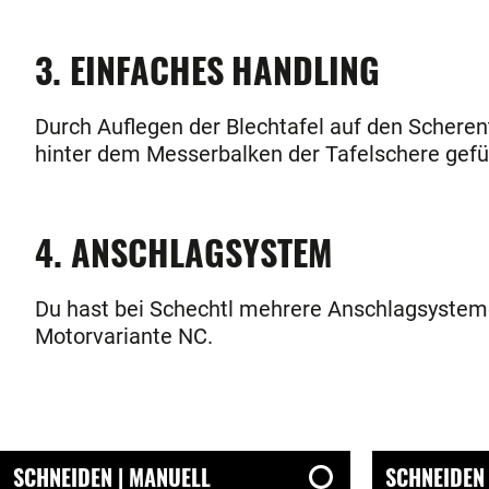
3. EINFACHES HANDLING
Durch Auflegen der Blechtafel auf den Scheren
hinter dem Messerbalken der Tafelschere gefü
4. ANSCHLAGSYSTEM
Du hast bei Schechtl mehrere Anschlagsystem
Motorvariante NC.
SCHNEIDEN | MANUELL
SCHNEIDEN