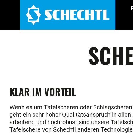
SCHE
KLAR IM VORTEIL
Wenn es um Tafelscheren oder Schlagscheren ge
geht ein sehr hoher Qualitätsanspruch in allen 
arbeitend und hochrobust sind unsere Tafelsch
Tafelschere von Schechtl anderen Technologien