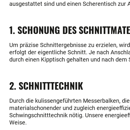
ausgestattet sind und einen Scherentisch zur 
1. SCHONUNG DES SCHNITTMAT
Um präzise Schnittergebnisse zu erzielen, wird
erfolgt der eigentliche Schnitt. Je nach Ansc
durch einen Kipptisch gehalten und nach dem 
2. SCHNITTTECHNIK
Durch die kulissengeführten Messerbalken, die
materialschonender und zugleich energieeffizi
Schwingschnitttechnik nötig. Unsere energieef
Weise.