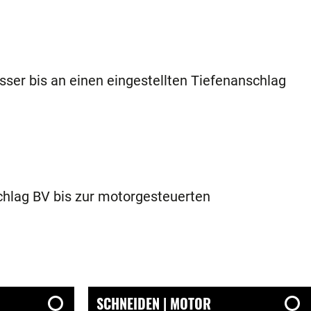
sser bis an einen eingestellten Tiefenanschlag
hlag BV bis zur motorgesteuerten
SCHNEIDEN | MOTOR