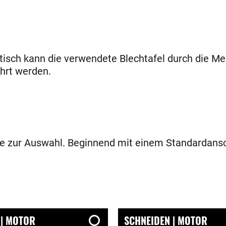
tisch kann die verwendete Blechtafel durch die Me
hrt werden.
e zur Auswahl. Beginnend mit einem Standardansc
 | MOTOR
SCHNEIDEN | MOTOR